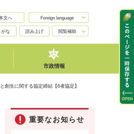
本文へ
Foreign language
りがな
読み上げ
閲覧補助
市政情報
と創生に関する協定締結【6者協定】
重要なお知らせ