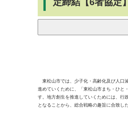
定締結【6者協定
東松山市では、少子化・高齢化及び人口減
進めていくために、「東松山市まち・ひと
す。地方創生を推進していくためには、行
となることから、総合戦略の趣旨に合致し