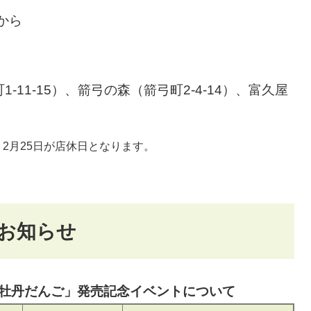
から
11-15）、箭弓の森（箭弓町2-4-14）、富久屋
2月25日が店休日となります。
お知らせ
牡丹だんご」発売記念イベントについて