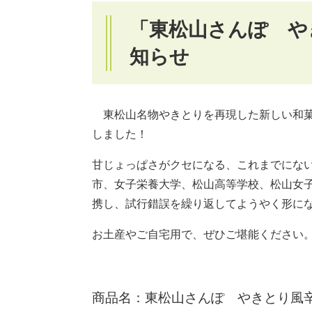
「東松山さんぽ や
知らせ
東松山名物やきとりを再現した新しい和菓
しました！
甘じょっぱさがクセになる、これまでにな
市、女子栄養大学、松山高等学校、松山女
携し、試行錯誤を繰り返してようやく形に
お土産やご自宅用で、ぜひご堪能ください
商品名：東松山さんぽ やきとり風