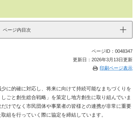
】
ページ内目次
ページID：0048347
更新日：2026年3月13日更新
印刷ページ表示
少に的確に対応し、将来に向けて持続可能なまちづくりを
・しごと創生総合戦略」を策定し地方創生に取り組んでいま
政だけでなく市民団体や事業者の皆様との連携が非常に重要
た取組を行っていく際に協定を締結しています。