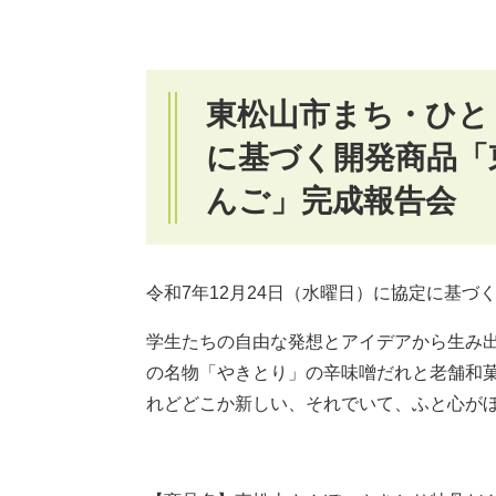
東松山市まち・ひと
に基づく開発商品「
んご」完成報告会
令和7年12月24日（水曜日）に協定に基
学生たちの自由な発想とアイデアから生み
の名物「やきとり」の辛味噌だれと老舗和
れどどこか新しい、それでいて、ふと心が