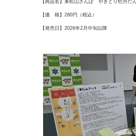
【商品名】東松山さんぽ やきとり牡丹だ
【価 格】280円（税込）
【発売日】2026年2月中旬以降