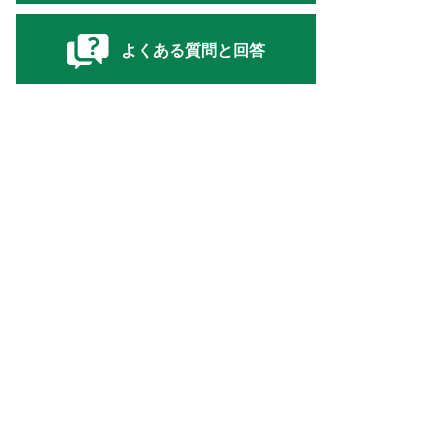
よくある質問と回答