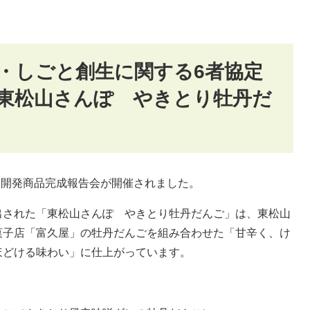
・しごと創生に関する6者協定
東松山さんぽ やきとり牡丹だ
づく開発商品完成報告会が開催されました。
出された「東松山さんぽ やきとり牡丹だんご」は、東松山
菓子店「富久屋」の牡丹だんごを組み合わせた「甘辛く、け
ほどける味わい」に仕上がっています。