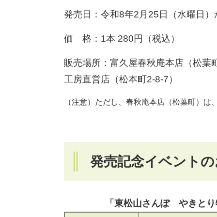
発売日：令和8年2月25日（水曜日）
価 格：1本 280円（税込）
販売場所：富久屋春秋庵本店（松葉町1-
工房直営店（松本町2-8-7）
（注意）ただし、春秋庵本店（松葉町）は、
発売記念イベントの
「東松山さんぽ やきとり