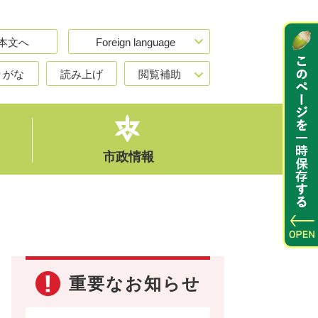
本文へ
Foreign language
りがな
読み上げ
閲覧補助
市政情報
重要なお知らせ