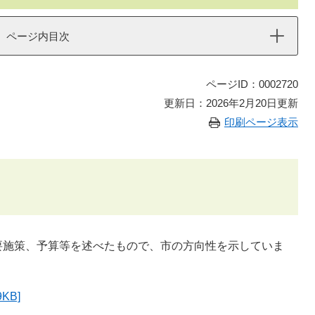
ページ内目次
ページID：0002720
更新日：2026年2月20日更新
印刷ページ表示
施策、予算等を述べたもので、市の方向性を示していま
KB]