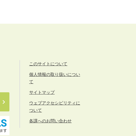
このサイトについて
個人情報の取り扱いについ
て
サイトマップ
ウェブアクセシビリティに
ついて
各課へのお問い合わせ