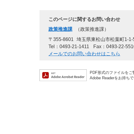
このページに関するお問い合わせ
政策推進課
政策推進課
〒355-8601
埼玉県東松山市松葉町1-1-
Tel：0493-21-1411
Fax：0493-22-551
メールでのお問い合わせはこちら
PDF形式のファイルをご覧
Adobe Reader