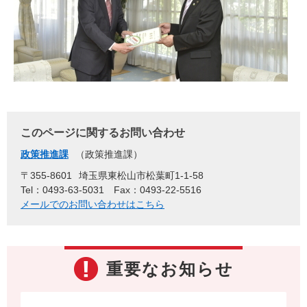
このページに関するお問い合わせ
政策推進課
政策推進課
〒355-8601
埼玉県東松山市松葉町1-1-58
Tel：0493-63-5031
Fax：0493-22-5516
メールでのお問い合わせはこちら
重要なお知らせ