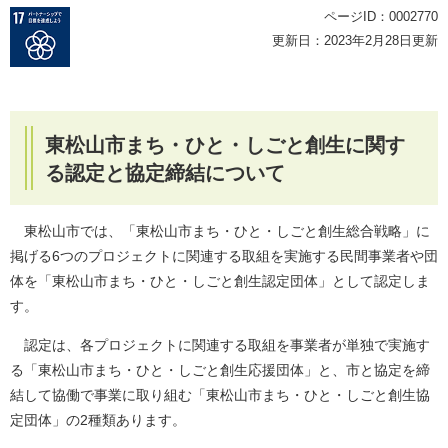
ページID：0002770
更新日：2023年2月28日更新
東松山市まち・ひと・しごと創生に関す
る認定と協定締結について
東松山市では、「東松山市まち・ひと・しごと創生総合戦略」に
掲げる6つのプロジェクトに関連する取組を実施する民間事業者や団
体を「東松山市まち・ひと・しごと創生認定団体」として認定しま
す。
認定は、各プロジェクトに関連する取組を事業者が単独で実施す
る「東松山市まち・ひと・しごと創生応援団体」と、市と協定を締
結して協働で事業に取り組む「東松山市まち・ひと・しごと創生協
定団体」の2種類あります。