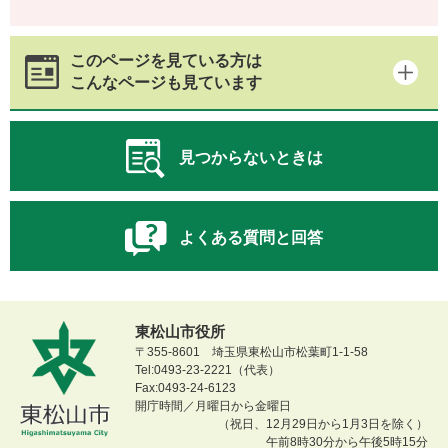
このページを見ている方は
こんなページも見ています
見つからないときは
よくある質問と回答
東松山市役所
〒355-8601 埼玉県東松山市松葉町1-1-58
Tel:0493-23-2221（代表）
Fax:0493-24-6123
開庁時間／月曜日から金曜日
（祝日、12月29日から1月3日を除く）
午前8時30分から午後5時15分