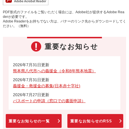
PDF形式のファイルをご覧いただく場合には、Adobe社が提供するAdobe Rea
derが必要です。
Adobe Readerをお持ちでない方は、バナーのリンク先からダウンロードしてく
ださい。（無料）
重要なお知らせ
2026年7月31日更新
熊本県八代市への義援金（令和8年熊本地震）
2026年7月31日更新
義援金・救援金の募集(日本赤十字社)
2026年7月27日更新
パスポートの申請（窓口での書面申請）
重要なお知らせの一覧
重要なお知らせのRSS