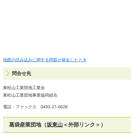
地図の読み込みに関する問題が発生したとき
問合せ先
東松山工業団地工業会
東松山工業団地事業協同組合
電話・ファックス 0493-27-6628
葛袋産業団地（
坂東山
＜外部リンク＞
）