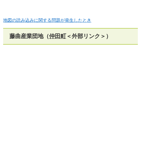
地図の読み込みに関する問題が発生したとき
藤曲産業団地（
仲田町
＜外部リンク＞
）