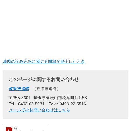
地図の読み込みに関する問題が発生したとき
このページに関するお問い合わせ
政策推進課
政策推進課
〒355-8601
埼玉県東松山市松葉町1-1-58
Tel：0493-63-5031
Fax：0493-22-5516
メールでのお問い合わせはこちら