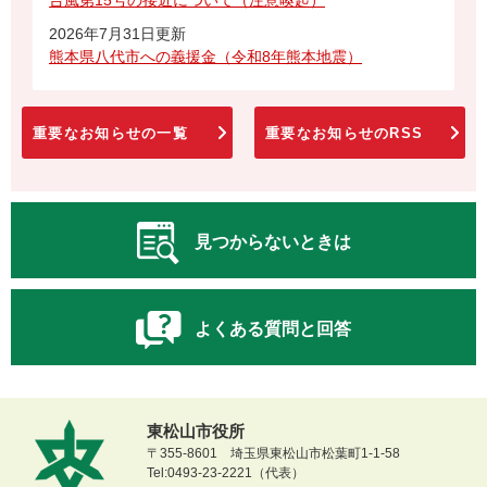
2026年7月31日更新
熊本県八代市への義援金（令和8年熊本地震）
重要なお知らせの一覧
重要なお知らせのRSS
見つからないときは
よくある質問と回答
東松山市役所
〒355-8601 埼玉県東松山市松葉町1-1-58
Tel:0493-23-2221（代表）