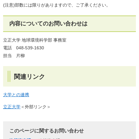
(注意)部数には限りがありますので、ご了承ください。
内容についてのお問い合わせは
立正大学 地球環境科学部 事務室
電話 048-539-1630
担当 片柳
関連リンク
大学との連携
立正大学
＜外部リンク＞
このページに関するお問い合わせ