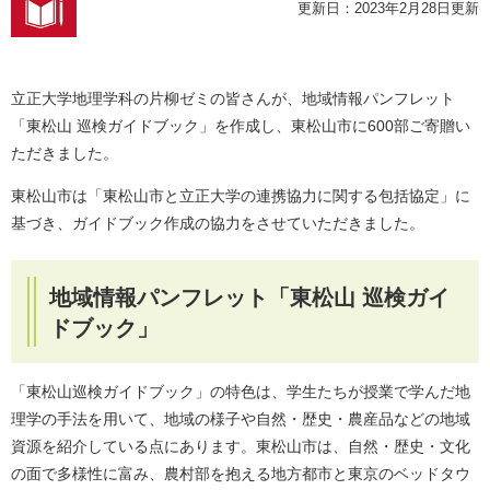
更新日：2023年2月28日更新
立正大学地理学科の片柳ゼミの皆さんが、地域情報パンフレット
「東松山 巡検ガイドブック」を作成し、東松山市に600部ご寄贈い
ただきました。
東松山市は「東松山市と立正大学の連携協力に関する包括協定」に
基づき、ガイドブック作成の協力をさせていただきました。
地域情報パンフレット「東松山 巡検ガイ
ドブック」
「東松山巡検ガイドブック」の特色は、学生たちが授業で学んだ地
理学の手法を用いて、地域の様子や自然・歴史・農産品などの地域
資源を紹介している点にあります。東松山市は、自然・歴史・文化
の面で多様性に富み、農村部を抱える地方都市と東京のベッドタウ