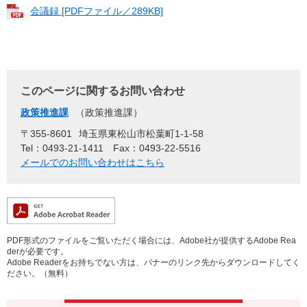
会議録 [PDFファイル／289KB]
このページに関するお問い合わせ
政策推進課
政策推進課
〒355-8601
埼玉県東松山市松葉町1-1-58
Tel：0493-21-1411
Fax：0493-22-5516
メールでのお問い合わせはこちら
PDF形式のファイルをご覧いただく場合には、Adobe社が提供するAdobe Rea
derが必要です。
Adobe Readerをお持ちでない方は、バナーのリンク先からダウンロードしてく
ださい。（無料）