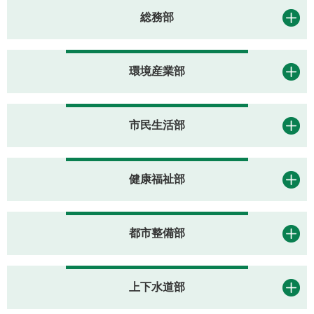
総務部
環境産業部
市民生活部
健康福祉部
都市整備部
上下水道部