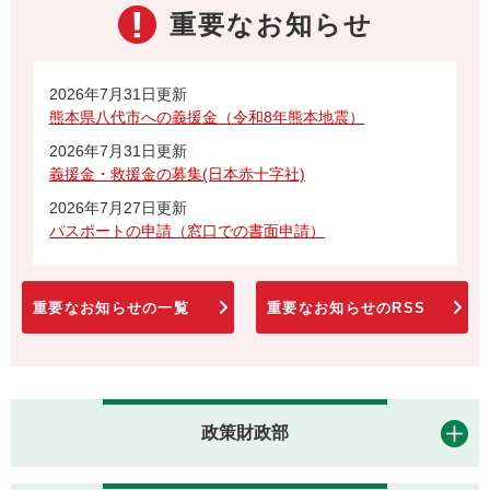
重要なお知らせ
2026年7月31日更新
熊本県八代市への義援金（令和8年熊本地震）
2026年7月31日更新
義援金・救援金の募集(日本赤十字社)
2026年7月27日更新
パスポートの申請（窓口での書面申請）
重要なお知らせの一覧
重要なお知らせのRSS
政策財政部