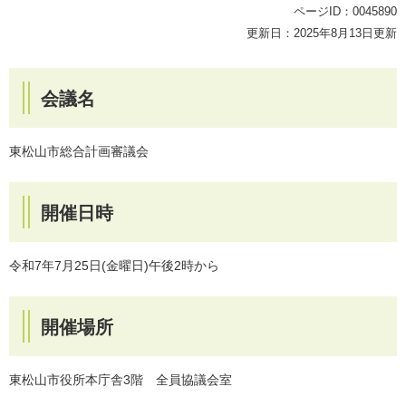
ページID：0045890
更新日：2025年8月13日更新
会議名
東松山市総合計画審議会
開催日時
令和7年7月25日(金曜日)午後2時から
開催場所
東松山市役所本庁舎3階 全員協議会室