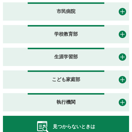
市民病院
学校教育部
生涯学習部
こども家庭部
執行機関
見つからないときは