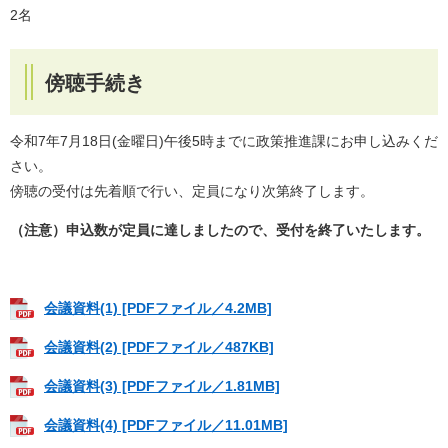
2名
傍聴手続き
令和7年7月18日(金曜日)午後5時までに政策推進課にお申し込みくだ
さい。
傍聴の受付は先着順で行い、定員になり次第終了します。
（注意）申込数が定員に達しましたので、受付を終了いたします。
会議資料(1) [PDFファイル／4.2MB]
会議資料(2) [PDFファイル／487KB]
会議資料(3) [PDFファイル／1.81MB]
会議資料(4) [PDFファイル／11.01MB]