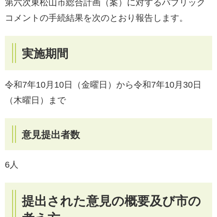
第六次東松山市総合計画（案）に対するパブリック
コメントの手続結果を次のとおり報告します。
実施期間
令和7年10月10日（金曜日）から令和7年10月30日
（木曜日）まで
意見提出者数
6人
提出された意見の概要及び市の