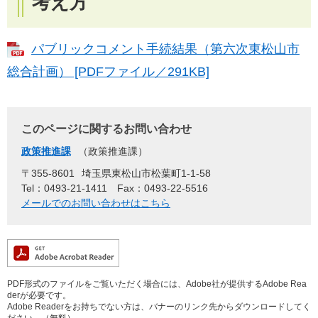
考え方
パブリックコメント手続結果（第六次東松山市
総合計画） [PDFファイル／291KB]
このページに関するお問い合わせ
政策推進課
政策推進課
〒355-8601
埼玉県東松山市松葉町1-1-58
Tel：0493-21-1411
Fax：0493-22-5516
メールでのお問い合わせはこちら
PDF形式のファイルをご覧いただく場合には、Adobe社が提供するAdobe Rea
derが必要です。
Adobe Readerをお持ちでない方は、バナーのリンク先からダウンロードしてく
ださい。（無料）