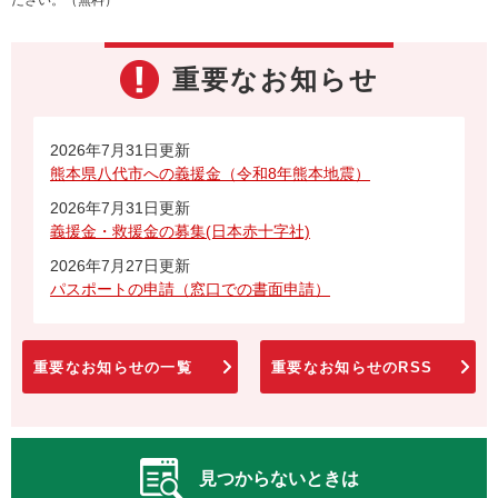
重要なお知らせ
2026年7月31日更新
熊本県八代市への義援金（令和8年熊本地震）
2026年7月31日更新
義援金・救援金の募集(日本赤十字社)
2026年7月27日更新
パスポートの申請（窓口での書面申請）
重要なお知らせの一覧
重要なお知らせのRSS
見つからないときは