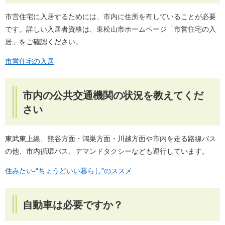
市営住宅に入居するためには、市内に住所を有していることが必要
です。詳しい入居者資格は、東松山市ホームページ「市営住宅の入
居」をご確認ください。
市営住宅の入居
市内の公共交通機関の状況を教えてくだ
さい
東武東上線、熊谷方面・鴻巣方面・川越方面や市内を走る路線バス
の他、市内循環バス、デマンドタクシーなども運行しています。
住みたい-“ちょうどいい暮らし”のススメ
自動車は必要ですか？