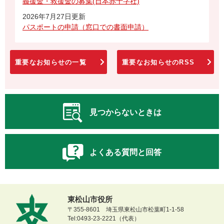
義援金・救援金の募集(日本赤十字社)
2026年7月27日更新
パスポートの申請（窓口での書面申請）
重要なお知らせの一覧
重要なお知らせのRSS
見つからないときは
よくある質問と回答
東松山市役所
〒355-8601 埼玉県東松山市松葉町1-1-58
Tel:0493-23-2221（代表）