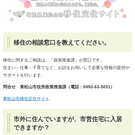
移住の相談窓口を教えてください。
移住に関するご相談は、「政策推進課」が窓口です。
住まい・仕事・子育てなど、お話をお伺いして必要な情報の提供や
サポートを行います。
問合せ 東松山市役所政策推進課（電話：0493-63-5031）
東松山市移住定住サイト
市外に住んでいますが、市営住宅に入居
できますか？