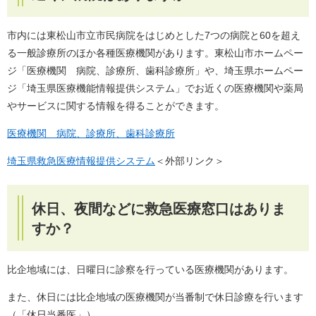
市内には東松山市立市民病院をはじめとした7つの病院と60を超え
る一般診療所のほか各種医療機関があります。東松山市ホームペー
ジ「医療機関 病院、診療所、歯科診療所」や、埼玉県ホームペー
ジ「埼玉県医療機能情報提供システム」でお近くの医療機関や薬局
やサービスに関する情報を得ることができます。
医療機関 病院、診療所、歯科診療所
埼玉県救急医療情報提供システム
＜外部リンク＞
休日、夜間などに救急医療窓口はありま
すか？
比企地域には、日曜日に診察を行っている医療機関があります。
また、休日には比企地域の医療機関が当番制で休日診療を行います
（「休日当番医」）。