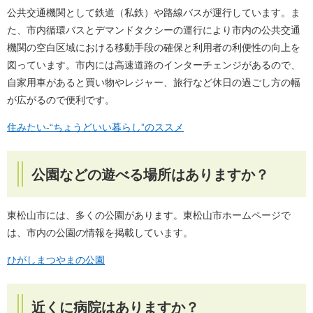
公共交通機関として鉄道（私鉄）や路線バスが運行しています。ま
た、市内循環バスとデマンドタクシーの運行により市内の公共交通
機関の空白区域における移動手段の確保と利用者の利便性の向上を
図っています。市内には高速道路のインターチェンジがあるので、
自家用車があると買い物やレジャー、旅行など休日の過ごし方の幅
が広がるので便利です。
住みたい-“ちょうどいい暮らし”のススメ
公園などの遊べる場所はありますか？
東松山市には、多くの公園があります。東松山市ホームページで
は、市内の公園の情報を掲載しています。
ひがしまつやまの公園
近くに病院はありますか？