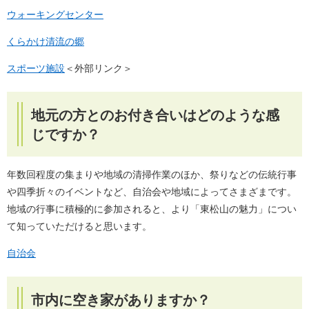
ウォーキングセンター
くらかけ清流の郷
スポーツ施設
＜外部リンク＞
地元の方とのお付き合いはどのような感
じですか？
年数回程度の集まりや地域の清掃作業のほか、祭りなどの伝統行事
や四季折々のイベントなど、自治会や地域によってさまざまです。
地域の行事に積極的に参加されると、より「東松山の魅力」につい
て知っていただけると思います。
自治会
市内に空き家がありますか？