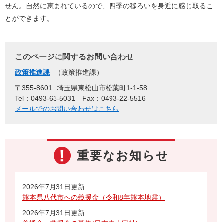
せん。自然に恵まれているので、四季の移ろいを身近に感じ取るこ
とができます。
このページに関するお問い合わせ
政策推進課
政策推進課
〒355-8601
埼玉県東松山市松葉町1-1-58
Tel：0493-63-5031
Fax：0493-22-5516
メールでのお問い合わせはこちら
重要なお知らせ
2026年7月31日更新
熊本県八代市への義援金（令和8年熊本地震）
2026年7月31日更新