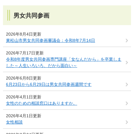
男女共同参画
2026年8月4日更新
東松山市男女共同参画審議会：令和8年7月14日
2026年7月17日更新
令和8年度男女共同参画専門講座「女なんだから」を卒業しま
した～人生いろいろ、だから面白い～
2026年6月8日更新
6月23日から6月29日は男女共同参画週間です
2026年4月1日更新
女性のための相談窓口はありますか。
2026年4月1日更新
女性相談