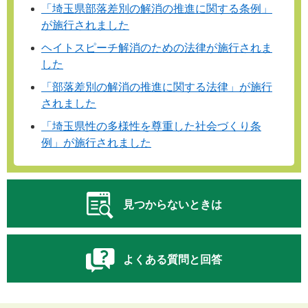
「埼玉県部落差別の解消の推進に関する条例」
が施行されました
ヘイトスピーチ解消のための法律が施行されま
した
「部落差別の解消の推進に関する法律」が施行
されました
「埼玉県性の多様性を尊重した社会づくり条
例」が施行されました
見つからないときは
よくある質問と回答