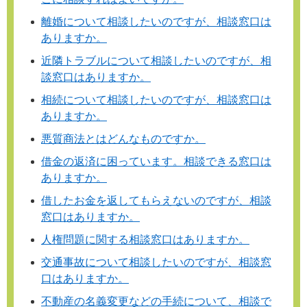
離婚について相談したいのですが、相談窓口は
ありますか。
近隣トラブルについて相談したいのですが、相
談窓口はありますか。
相続について相談したいのですが、相談窓口は
ありますか。
悪質商法とはどんなものですか。
借金の返済に困っています。相談できる窓口は
ありますか。
借したお金を返してもらえないのですが、相談
窓口はありますか。
人権問題に関する相談窓口はありますか。
交通事故について相談したいのですが、相談窓
口はありますか。
不動産の名義変更などの手続について、相談で