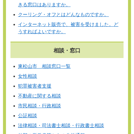
きる窓口はありますか。
クーリング・オフとはどんなものですか。
インターネット販売で、被害を受けました。ど
うすればよいですか。
相談・窓口
東松山市 相談窓口一覧
女性相談
犯罪被害者支援
不動産に関する相談
市民相談・行政相談
公証相談
法律相談・司法書士相談・行政書士相談