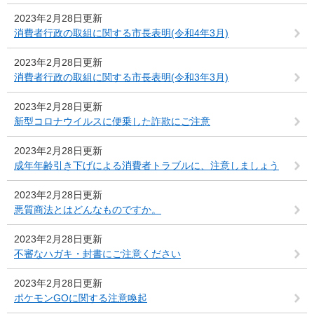
2023年2月28日更新
消費者行政の取組に関する市長表明(令和4年3月)
2023年2月28日更新
消費者行政の取組に関する市長表明(令和3年3月)
2023年2月28日更新
新型コロナウイルスに便乗した詐欺にご注意
2023年2月28日更新
成年年齢引き下げによる消費者トラブルに、注意しましょう
2023年2月28日更新
悪質商法とはどんなものですか。
2023年2月28日更新
不審なハガキ・封書にご注意ください
2023年2月28日更新
ポケモンGOに関する注意喚起