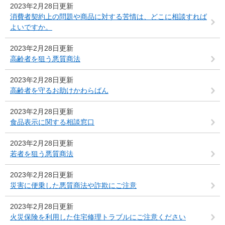
2023年2月28日更新
消費者契約上の問題や商品に対する苦情は、どこに相談すれば
よいですか。
2023年2月28日更新
高齢者を狙う悪質商法
2023年2月28日更新
高齢者を守るお助けかわらばん
2023年2月28日更新
食品表示に関する相談窓口
2023年2月28日更新
若者を狙う悪質商法
2023年2月28日更新
災害に便乗した悪質商法や詐欺にご注意
2023年2月28日更新
火災保険を利用した住宅修理トラブルにご注意ください