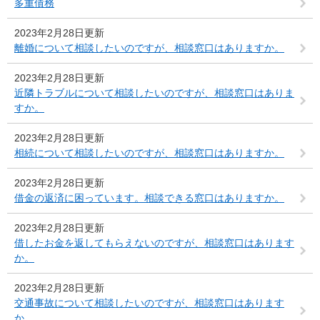
多重債務
2023年2月28日更新
離婚について相談したいのですが、相談窓口はありますか。
2023年2月28日更新
近隣トラブルについて相談したいのですが、相談窓口はありま
すか。
2023年2月28日更新
相続について相談したいのですが、相談窓口はありますか。
2023年2月28日更新
借金の返済に困っています。相談できる窓口はありますか。
2023年2月28日更新
借したお金を返してもらえないのですが、相談窓口はあります
か。
2023年2月28日更新
交通事故について相談したいのですが、相談窓口はあります
か。