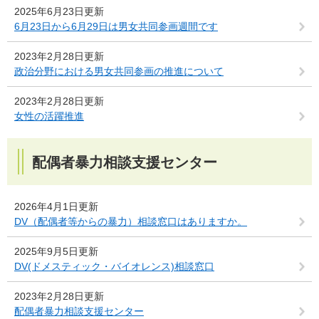
2025年6月23日更新
6月23日から6月29日は男女共同参画週間です
2023年2月28日更新
政治分野における男女共同参画の推進について
2023年2月28日更新
女性の活躍推進
配偶者暴力相談支援センター
2026年4月1日更新
DV（配偶者等からの暴力）相談窓口はありますか。
2025年9月5日更新
DV(ドメスティック・バイオレンス)相談窓口
2023年2月28日更新
配偶者暴力相談支援センター