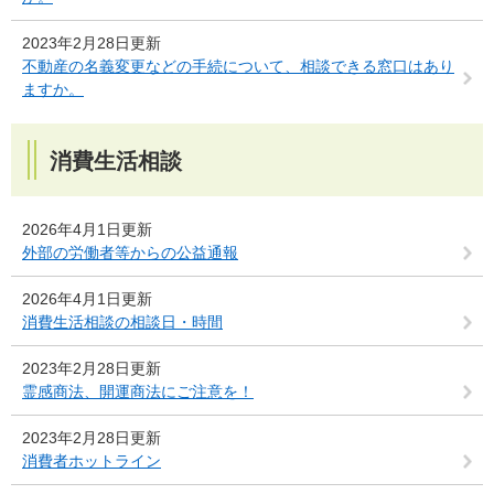
2023年2月28日更新
不動産の名義変更などの手続について、相談できる窓口はあり
ますか。
消費生活相談
2026年4月1日更新
外部の労働者等からの公益通報
2026年4月1日更新
消費生活相談の相談日・時間
2023年2月28日更新
霊感商法、開運商法にご注意を！
2023年2月28日更新
消費者ホットライン