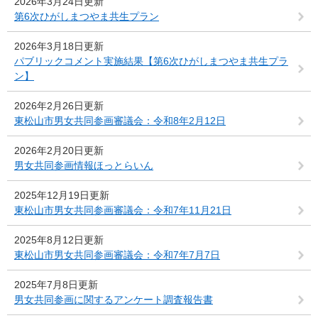
2026年3月24日更新
第6次ひがしまつやま共生プラン
2026年3月18日更新
パブリックコメント実施結果【第6次ひがしまつやま共生プラ
ン】
2026年2月26日更新
東松山市男女共同参画審議会：令和8年2月12日
2026年2月20日更新
男女共同参画情報ほっとらいん
2025年12月19日更新
東松山市男女共同参画審議会：令和7年11月21日
2025年8月12日更新
東松山市男女共同参画審議会：令和7年7月7日
2025年7月8日更新
男女共同参画に関するアンケート調査報告書