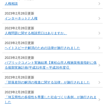
人権相談
2023年2月28日更新
インターネットと人権
2023年2月28日更新
人権問題に関する相談窓口はありますか。
2023年2月28日更新
ヘイトスピーチ解消のための法律が施行されました
2023年2月28日更新
パブリックコメント実施結果【東松山市人権施策推進指針に係
る後期実施計画(平成31年度～平成35年度)】
2023年2月28日更新
「部落差別の解消の推進に関する法律」が施行されました
2023年2月28日更新
「埼玉県性の多様性を尊重した社会づくり条例」が施行されま
した