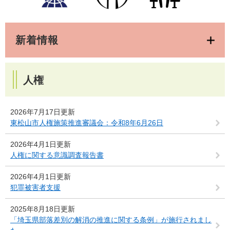
新着情報
人権
2026年7月17日更新
東松山市人権施策推進審議会：令和8年6月26日
2026年4月1日更新
人権に関する意識調査報告書
2026年4月1日更新
犯罪被害者支援
2025年8月18日更新
「埼玉県部落差別の解消の推進に関する条例」が施行されまし