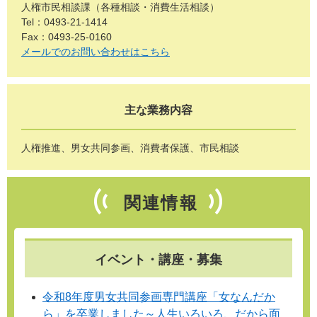
人権市民相談課（各種相談・消費生活相談）
Tel：0493-21-1414
Fax：0493-25-0160
メールでのお問い合わせはこちら
主な業務内容
人権推進、男女共同参画、消費者保護、市民相談
関連情報
イベント・講座・募集
令和8年度男女共同参画専門講座「女なんだか
ら」を卒業しました～人生いろいろ、だから面