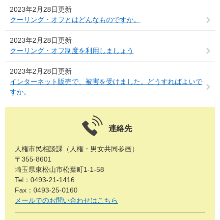
2023年2月28日更新
クーリング・オフとはどんなものですか。
2023年2月28日更新
クーリング・オフ制度を利用しましょう
2023年2月28日更新
インターネット販売で、被害を受けました。どうすればよいで
すか。
連絡先
人権市民相談課（人権・男女共同参画）
〒355-8601
埼玉県東松山市松葉町1-1-58
Tel：0493-21-1416
Fax：0493-25-0160
メールでのお問い合わせはこちら