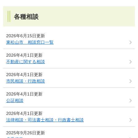
各種相談
2026年6月15日更新
東松山市 相談窓口一覧
2026年4月1日更新
不動産に関する相談
2026年4月1日更新
市民相談・行政相談
2026年4月1日更新
公証相談
2026年4月1日更新
法律相談・司法書士相談・行政書士相談
2025年9月26日更新