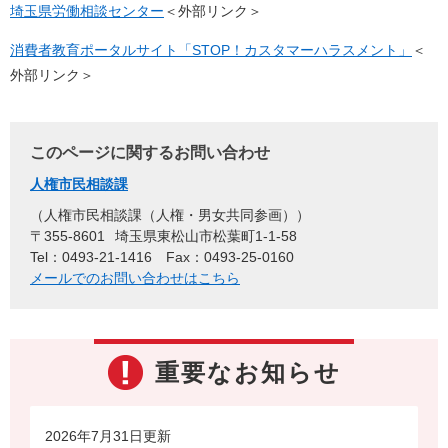
埼玉県労働相談センター
＜外部リンク＞
消費者教育ポータルサイト「STOP！カスタマーハラスメント」
＜
外部リンク＞
このページに関するお問い合わせ
人権市民相談課
人権市民相談課（人権・男女共同参画）
〒355-8601
埼玉県東松山市松葉町1-1-58
Tel：0493-21-1416
Fax：0493-25-0160
メールでのお問い合わせはこちら
重要なお知らせ
2026年7月31日更新