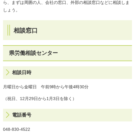
ら、まずは周囲の人、会社の窓口、外部の相談窓口などに相談しま
しょう。
相談窓口
県労働相談センター
相談日時
月曜日から金曜日 午前9時から午後4時30分
（祝日、12月29日から1月3日を除く）
電話番号
048-830-4522