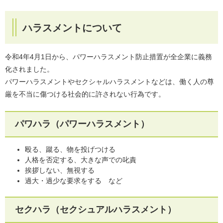
ハラスメントについて
令和4年4月1日から、パワーハラスメント防止措置が全企業に義務
化されました。
パワーハラスメントやセクシャルハラスメントなどは、働く人の尊
厳を不当に傷つける社会的に許されない行為です。
パワハラ（パワーハラスメント）
殴る、蹴る、物を投げつける
人格を否定する、大きな声での叱責
挨拶しない、無視する
過大・過少な要求をする など
セクハラ（セクシュアルハラスメント）