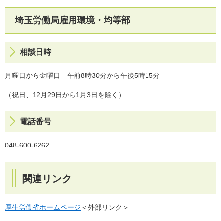
埼玉労働局雇用環境・均等部
相談日時
月曜日から金曜日 午前8時30分から午後5時15分
（祝日、12月29日から1月3日を除く）
電話番号
048-600-6262
関連リンク
厚生労働省ホームページ
＜外部リンク＞