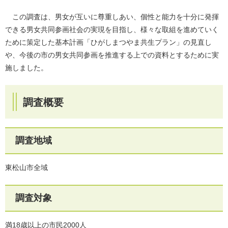
この調査は、男女が互いに尊重しあい、個性と能力を十分に発揮
できる男女共同参画社会の実現を目指し、様々な取組を進めていく
ために策定した基本計画「ひがしまつやま共生プラン」の見直し
や、今後の市の男女共同参画を推進する上での資料とするために実
施しました。
調査概要
調査地域
東松山市全域
調査対象
満18歳以上の市民2000人