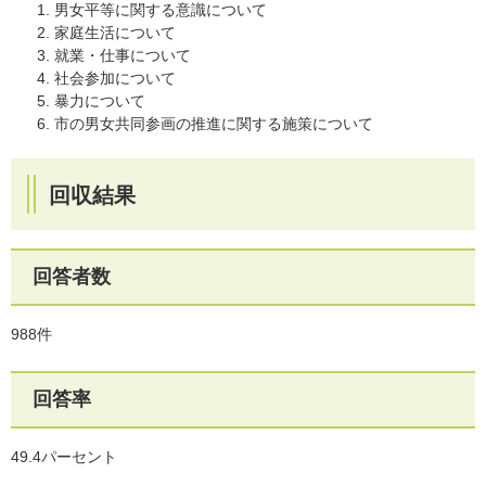
男女平等に関する意識について
家庭生活について
就業・仕事について
社会参加について
暴力について
市の男女共同参画の推進に関する施策について
回収結果
回答者数
988件
回答率
49.4パーセント