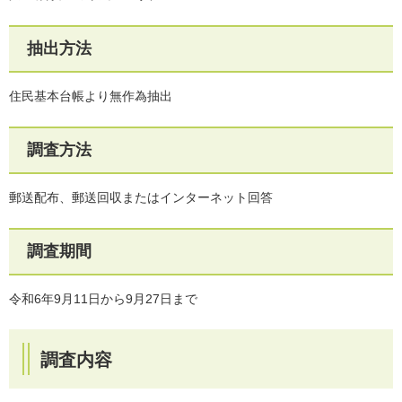
抽出方法
住民基本台帳より無作為抽出
調査方法
郵送配布、郵送回収またはインターネット回答
調査期間
令和6年9月11日から9月27日まで
調査内容