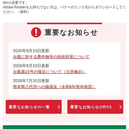
derが必要です。
Adobe Readerをお持ちでない方は、バナーのリンク先からダウンロードしてく
ださい。（無料）
重要なお知らせ
2026年8月10日更新
台風に対する農作物等の技術対策について
2026年8月10日更新
台風第15号の接近について（注意喚起）
2026年7月31日更新
熊本県八代市への義援金（令和8年熊本地震）
重要なお知らせの一覧
重要なお知らせのRSS