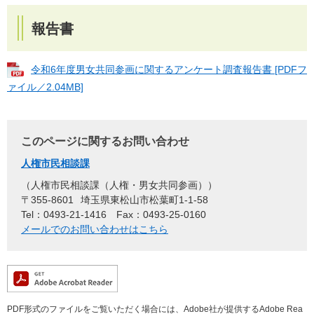
報告書
令和6年度男女共同参画に関するアンケート調査報告書 [PDFフ
ァイル／2.04MB]
このページに関するお問い合わせ
人権市民相談課
人権市民相談課（人権・男女共同参画）
〒355-8601
埼玉県東松山市松葉町1-1-58
Tel：0493-21-1416
Fax：0493-25-0160
メールでのお問い合わせはこちら
PDF形式のファイルをご覧いただく場合には、Adobe社が提供するAdobe Rea