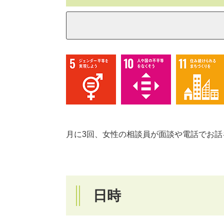
月に3回、女性の相談員が面談や電話でお話
日時