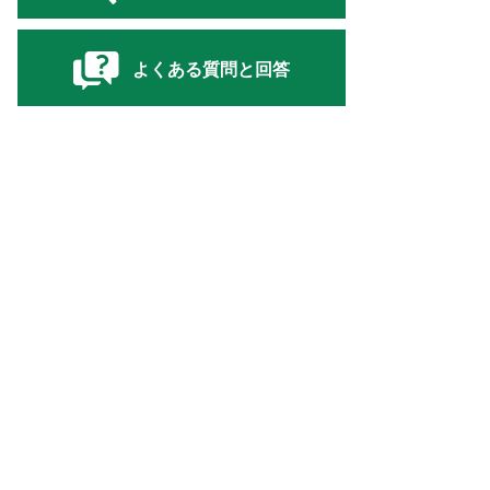
よくある質問と回答