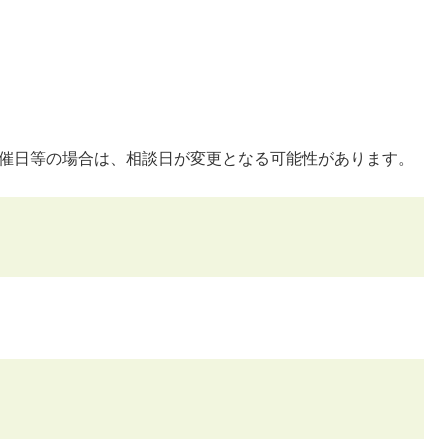
開催日等の場合は、相談日が変更となる可能性があります。