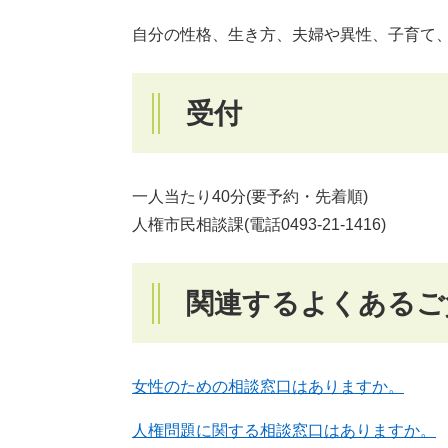
自分の性格、生き方、夫婦や異性、子育て
受付
一人当たり40分(要予約・先着順)
人権市民相談課(電話0493‐21‐1416)
関連するよくあるご
女性のための相談窓口はありますか。
人権問題に関する相談窓口はありますか。