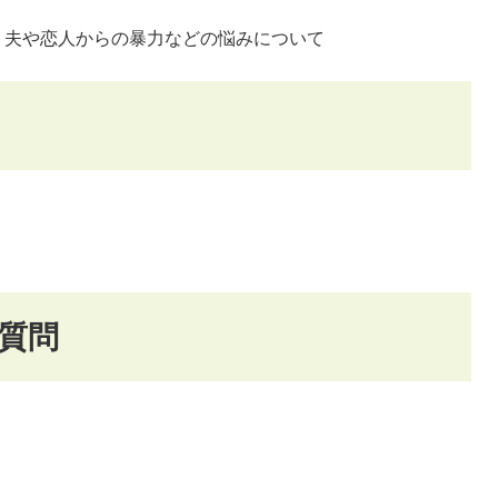
、夫や恋人からの暴力などの悩みについて
質問