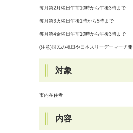
毎月第2月曜日午前10時から午後3時まで
毎月第3火曜日午後1時から5時まで
毎月第4金曜日午前10時から午後3時まで
(注意)国民の祝日や日本スリーデーマーチ
対象
市内在住者
内容