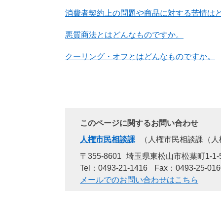
消費者契約上の問題や商品に対する苦情は
悪質商法とはどんなものですか。
クーリング・オフとはどんなものですか。
このページに関するお問い合わせ
人権市民相談課
人権市民相談課（人
〒355-8601
埼玉県東松山市松葉町1-1-
Tel：0493-21-1416
Fax：0493-25-016
メールでのお問い合わせはこちら