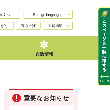
本文へ
Foreign language
りがな
読み上げ
閲覧補助
市政情報
重要なお知らせ