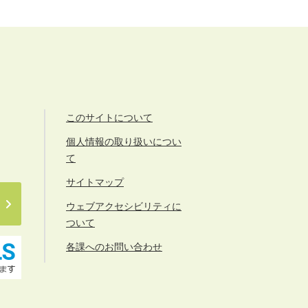
このサイトについて
個人情報の取り扱いについ
て
サイトマップ
ウェブアクセシビリティに
ついて
各課へのお問い合わせ