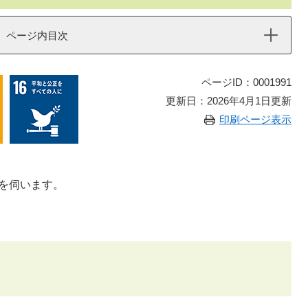
ページ内目次
ページID：0001991
更新日：2026年4月1日更新
印刷ページ表示
を伺います。