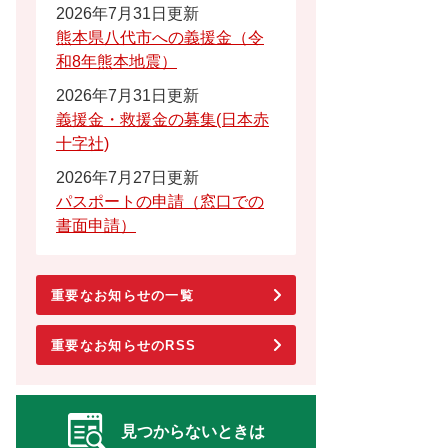
2026年7月31日更新
熊本県八代市への義援金（令
和8年熊本地震）
2026年7月31日更新
義援金・救援金の募集(日本赤
十字社)
2026年7月27日更新
パスポートの申請（窓口での
書面申請）
重要なお知らせの一覧
重要なお知らせのRSS
見つからないときは