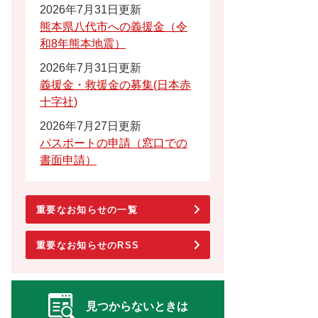
2026年7月31日更新
熊本県八代市への義援金（令
和8年熊本地震）
2026年7月31日更新
義援金・救援金の募集(日本赤
十字社)
2026年7月27日更新
パスポートの申請（窓口での
書面申請）
重要なお知らせの一覧
重要なお知らせのRSS
見つからないときは