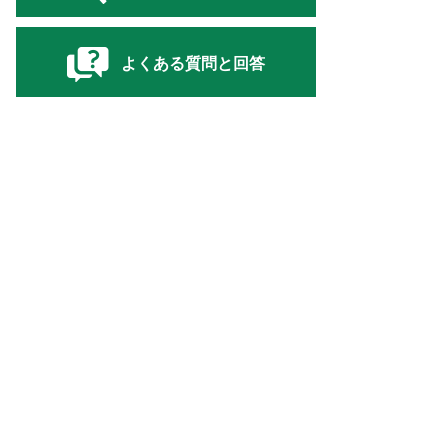
よくある質問と回答