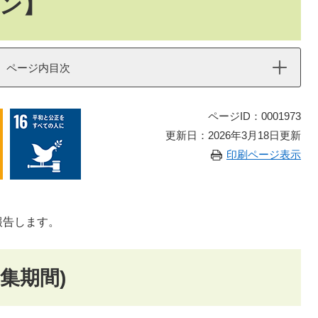
ン】
ページ内目次
ページID：0001973
更新日：2026年3月18日更新
印刷ページ表示
報告します。
集期間)