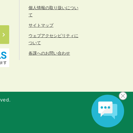
個人情報の取り扱いについ
て
サイトマップ
ウェブアクセシビリティに
ついて
各課へのお問い合わせ
rved.