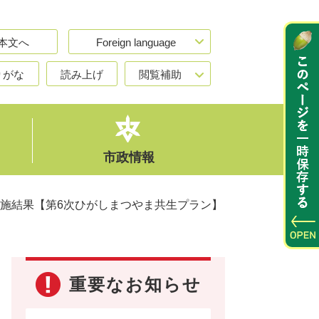
本文へ
Foreign language
りがな
読み上げ
閲覧補助
市政情報
施結果【第6次ひがしまつやま共生プラン】
重要なお知らせ