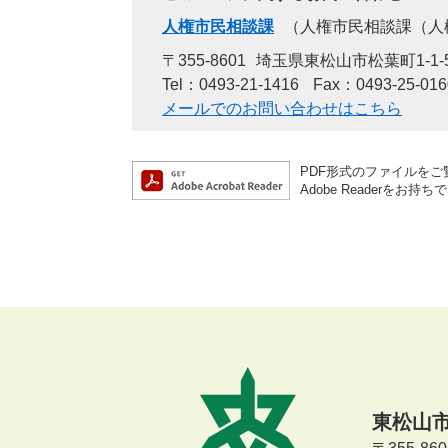
人権市民相談課
人権市民相談課（人
〒355-8601
埼玉県東松山市松葉町1-1-
Tel：0493-21-1416
Fax：0493-25-016
メールでのお問い合わせはこちら
PDF形式のファイルをご覧
Adobe Reader
東松山