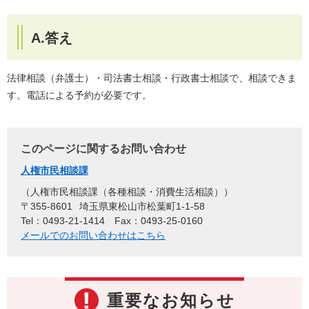
A.答え
法律相談（弁護士）・司法書士相談・行政書士相談で、相談できま
す。電話による予約が必要です。
このページに関するお問い合わせ
人権市民相談課
人権市民相談課（各種相談・消費生活相談）
〒355-8601
埼玉県東松山市松葉町1-1-58
Tel：0493-21-1414
Fax：0493-25-0160
メールでのお問い合わせはこちら
重要なお知らせ