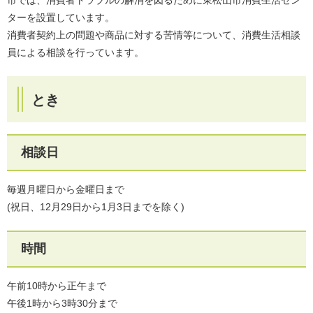
ターを設置しています。
消費者契約上の問題や商品に対する苦情等について、消費生活相談
員による相談を行っています。
とき
相談日
毎週月曜日から金曜日まで
(祝日、12月29日から1月3日までを除く)
時間
午前10時から正午まで
午後1時から3時30分まで