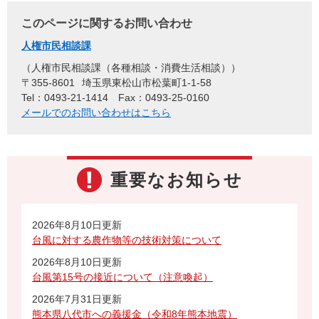
このページに関するお問い合わせ
人権市民相談課
人権市民相談課（各種相談・消費生活相談）
〒355-8601
埼玉県東松山市松葉町1-1-58
Tel：0493-21-1414
Fax：0493-25-0160
メールでのお問い合わせはこちら
重要なお知らせ
2026年8月10日更新
台風に対する農作物等の技術対策について
2026年8月10日更新
台風第15号の接近について（注意喚起）
2026年7月31日更新
熊本県八代市への義援金（令和8年熊本地震）