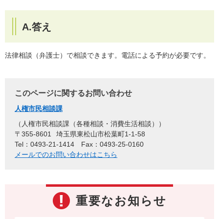
A.答え
法律相談（弁護士）で相談できます。電話による予約が必要です。
このページに関するお問い合わせ
人権市民相談課
人権市民相談課（各種相談・消費生活相談）
〒355-8601
埼玉県東松山市松葉町1-1-58
Tel：0493-21-1414
Fax：0493-25-0160
メールでのお問い合わせはこちら
重要なお知らせ