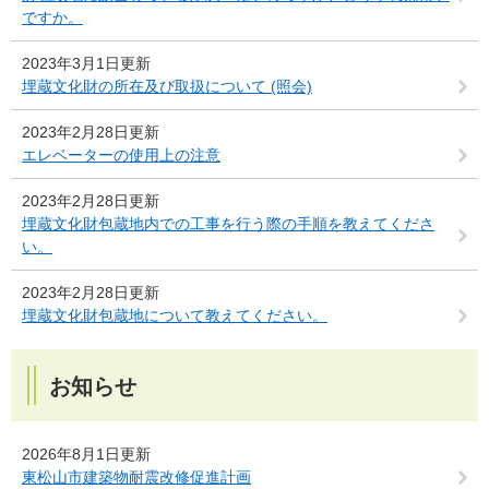
ですか。
2023年3月1日更新
埋蔵文化財の所在及び取扱について (照会)
2023年2月28日更新
エレベーターの使用上の注意
2023年2月28日更新
埋蔵文化財包蔵地内での工事を行う際の手順を教えてくださ
い。
2023年2月28日更新
埋蔵文化財包蔵地について教えてください。
お知らせ
2026年8月1日更新
東松山市建築物耐震改修促進計画