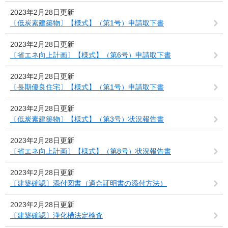
2023年2月28日更新
〔低炭素建築物〕【様式】（第1号）申請取下書
2023年2月28日更新
〔省エネ向上計画〕【様式】（第6号）申請取下書
2023年2月28日更新
〔長期優良住宅〕【様式】（第1号）申請取下書
2023年2月28日更新
〔低炭素建築物〕【様式】（第3号）状況報告書
2023年2月28日更新
〔省エネ向上計画〕【様式】（第8号）状況報告書
2023年2月28日更新
〔建築確認〕添付図書（適合証明書の添付方法）
2023年2月28日更新
〔建築確認〕浄化槽法定検査