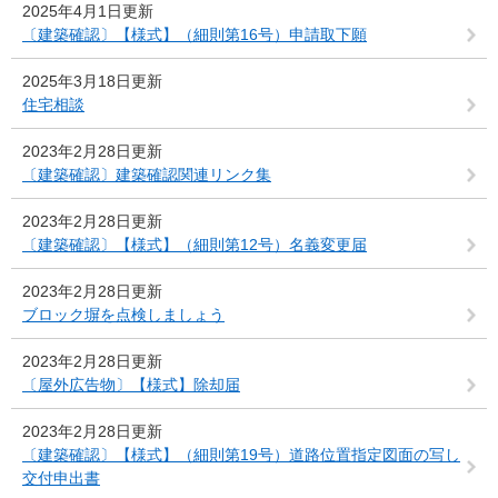
2025年4月1日更新
〔建築確認〕【様式】（細則第16号）申請取下願
2025年3月18日更新
住宅相談
2023年2月28日更新
〔建築確認〕建築確認関連リンク集
2023年2月28日更新
〔建築確認〕【様式】（細則第12号）名義変更届
2023年2月28日更新
ブロック塀を点検しましょう
2023年2月28日更新
〔屋外広告物〕【様式】除却届
2023年2月28日更新
〔建築確認〕【様式】（細則第19号）道路位置指定図面の写し
交付申出書