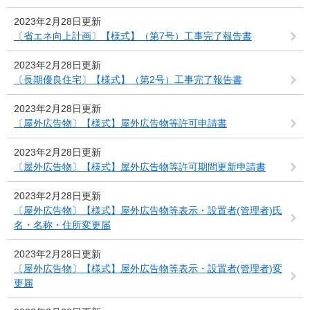
2023年2月28日更新
〔省エネ向上計画〕【様式】（第7号）工事完了報告書
2023年2月28日更新
〔長期優良住宅〕【様式】（第2号）工事完了報告書
2023年2月28日更新
〔屋外広告物〕【様式】屋外広告物等許可申請書
2023年2月28日更新
〔屋外広告物〕【様式】屋外広告物等許可期間更新申請書
2023年2月28日更新
〔屋外広告物〕【様式】屋外広告物等表示・設置者(管理者)氏
名・名称・住所変更届
2023年2月28日更新
〔屋外広告物〕【様式】屋外広告物等表示・設置者(管理者)変
更届