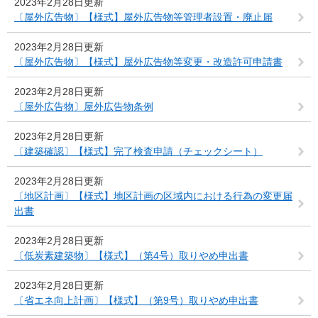
2023年2月28日更新
〔屋外広告物〕【様式】屋外広告物等管理者設置・廃止届
2023年2月28日更新
〔屋外広告物〕【様式】屋外広告物等変更・改造許可申請書
2023年2月28日更新
〔屋外広告物〕屋外広告物条例
2023年2月28日更新
〔建築確認〕【様式】完了検査申請（チェックシート）
2023年2月28日更新
〔地区計画〕【様式】地区計画の区域内における行為の変更届
出書
2023年2月28日更新
〔低炭素建築物〕【様式】（第4号）取りやめ申出書
2023年2月28日更新
〔省エネ向上計画〕【様式】（第9号）取りやめ申出書