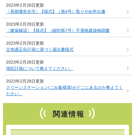
2023年2月28日更新
〔長期優良住宅〕【様式】（第4号）取りやめ申出書
2023年2月28日更新
〔建築確認〕【様式】（細則第7号）不適格建築物調書
2023年2月28日更新
立地適正化計画に基づく届出書様式
2023年2月28日更新
地区計画について教えてください。
2023年2月28日更新
クリーンステーション(ごみ集積場)がどこにあるのか教えてく
ださい。
関連情報