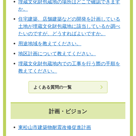
埋蔵文化財包蔵地の場所はどこで確認できます
か。
住宅建築、店舗建築などの開発を計画している
土地が埋蔵文化財包蔵地に該当しているか調べ
たいのですが、どうすればよいですか。
用途地域を教えてください。
地区計画について教えてください。
埋蔵文化財包蔵地内での工事を行う際の手順を
教えてください。
よくある質問の一覧
計画・ビジョン
東松山市建築物耐震改修促進計画