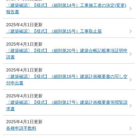
〔建築確認〕【様式】（細則第14号）工事施工者の決定(変更)
報告書
2025年4月1日更新
〔建築確認〕【様式】（細則第15号）工事取止届
2025年4月1日更新
〔建築確認〕【様式】（細則第20号）建築台帳記載事項証明申
請書
2025年4月1日更新
〔建築確認〕【様式】（細則第18号）建築計画概要書の写し交
付申出書
2025年4月1日更新
〔建築確認〕【様式】（細則第17号）建築計画概要書等閲覧請
求書
2025年4月1日更新
各種申請手数料