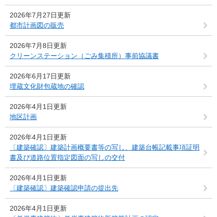
2026年7月27日更新
都市計画図の販売
2026年7月8日更新
クリーンステーション（ごみ集積所）事前協議書
2026年6月17日更新
埋蔵文化財包蔵地の確認
2026年4月1日更新
地区計画
2026年4月1日更新
〔建築確認〕建築計画概要書等の写し、建築台帳記載事項証明
書及び道路位置指定図面の写しの交付
2026年4月1日更新
〔建築確認〕建築確認申請の提出先
2026年4月1日更新