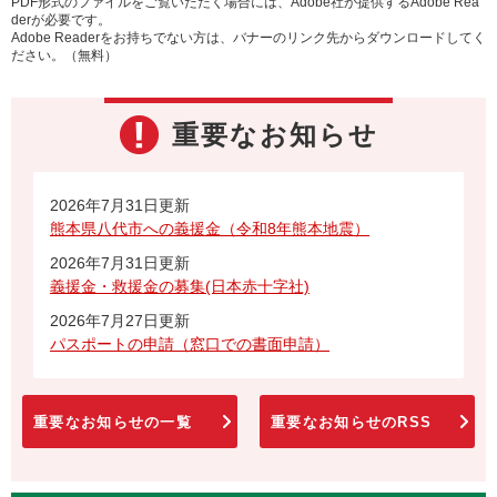
PDF形式のファイルをご覧いただく場合には、Adobe社が提供するAdobe Rea
derが必要です。
Adobe Readerをお持ちでない方は、バナーのリンク先からダウンロードしてく
ださい。（無料）
重要なお知らせ
2026年7月31日更新
熊本県八代市への義援金（令和8年熊本地震）
2026年7月31日更新
義援金・救援金の募集(日本赤十字社)
2026年7月27日更新
パスポートの申請（窓口での書面申請）
重要なお知らせの一覧
重要なお知らせのRSS