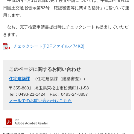
平成24年4月1日以降の完了検査申請については、平成19年6月20
日国土交通省告示第83号「確認審査等に関する指針」に基づいて運
用します。
なお、完了検査申請書提出時にチェックシートも提出していただ
きます。
チェックシート[PDFファイル／74KB]
このページに関するお問い合わせ
住宅建築課
住宅建築課（建築審査）
〒355-8601
埼玉県東松山市松葉町1-1-58
Tel：0493-21-1424
Fax：0493-24-8857
メールでのお問い合わせはこちら