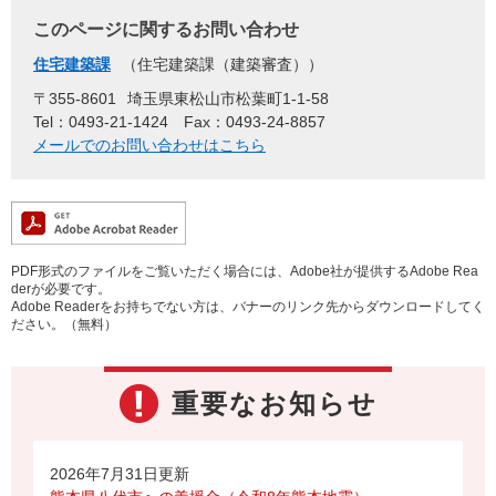
このページに関するお問い合わせ
住宅建築課
住宅建築課（建築審査）
〒355-8601
埼玉県東松山市松葉町1-1-58
Tel：0493-21-1424
Fax：0493-24-8857
メールでのお問い合わせはこちら
PDF形式のファイルをご覧いただく場合には、Adobe社が提供するAdobe Rea
derが必要です。
Adobe Readerをお持ちでない方は、バナーのリンク先からダウンロードしてく
ださい。（無料）
重要なお知らせ
2026年7月31日更新