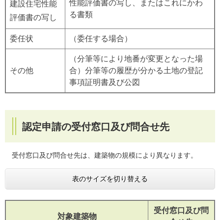
性能評価書の写し、またはこれにかわ
建設住宅性能
る書類
評価書の写し
委任状
（委任する場合）
（分筆等により地番が変更となった場
その他
合）分筆等の履歴が分かる土地の登記
事項証明書及び公図
認定申請の受付窓口及び問合せ先
受付窓口及び問合せ先は、建築物の規模により異なります。
表のサイズを切り替える
受付窓口及び問
対象建築物