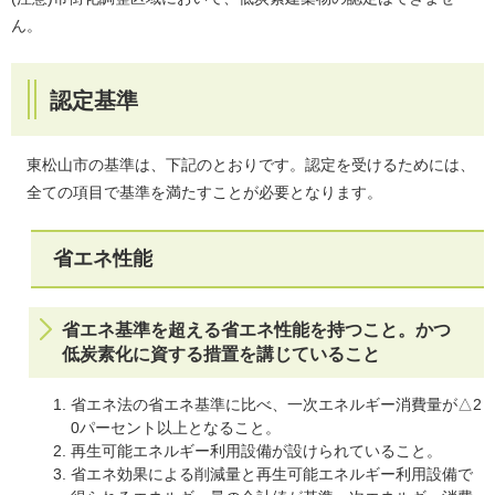
ん。
認定基準
東松山市の基準は、下記のとおりです。認定を受けるためには、
全ての項目で基準を満たすことが必要となります。
省エネ性能
省エネ基準を超える省エネ性能を持つこと。かつ
低炭素化に資する措置を講じていること
省エネ法の省エネ基準に比べ、一次エネルギー消費量が△2
0パーセント以上となること。
再生可能エネルギー利用設備が設けられていること。
省エネ効果による削減量と再生可能エネルギー利用設備で