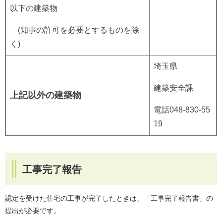
以下の建築物
(知事の許可を必要とするものを除
く)
埼玉県
建築安全課
上記以外の建築物
電話048-830-55
19
工事完了報告
認定を受けた住宅の工事が完了したときは、「工事完了報告書」の
提出が必要です。