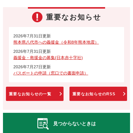
重要なお知らせ
2026年7月31日更新
熊本県八代市への義援金（令和8年熊本地震）
2026年7月31日更新
義援金・救援金の募集(日本赤十字社)
2026年7月27日更新
パスポートの申請（窓口での書面申請）
重要なお知らせの一覧
重要なお知らせのRSS
見つからないときは