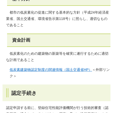
都市の低炭素化の促進に関する基本的な方針（平成24年経済産
業省、国土交通省、環境省告示第118号）に照らし、適切なもの
であること
資金計画
低炭素化のための建築物の新築等を確実に遂行するために適切
な計画であること
低炭素建築物認定制度の関連情報（国土交通省HP）
＜外部リン
ク＞
認定手続き
認定申請する前に、登録住宅性能評価機関が行う技術的審査（認