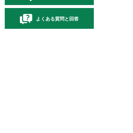
よくある質問と回答