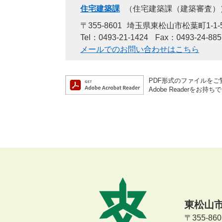
住宅建築課
住宅建築課（建築審査）
〒355-8601
埼玉県東松山市松葉町1-1-
Tel：0493-21-1424
Fax：0493-24-885
メールでのお問い合わせはこちら
PDF形式のファイルをご覧
Adobe Reader
東松山
〒355-8