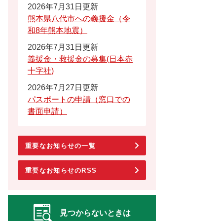
2026年7月31日更新
熊本県八代市への義援金（令
和8年熊本地震）
2026年7月31日更新
義援金・救援金の募集(日本赤
十字社)
2026年7月27日更新
パスポートの申請（窓口での
書面申請）
重要なお知らせの一覧
重要なお知らせのRSS
見つからないときは