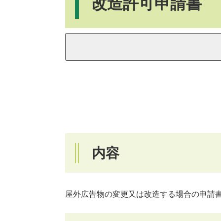
改造許可申請書
内容
屋外広告物の変更又は改造する場合の申請