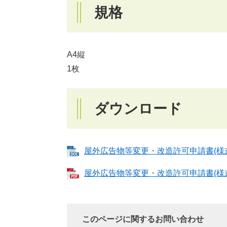
規格
A4縦
1枚
ダウンロード
屋外広告物等変更・改造許可申請書(様式第3
屋外広告物等変更・改造許可申請書(様式第
このページに関するお問い合わせ