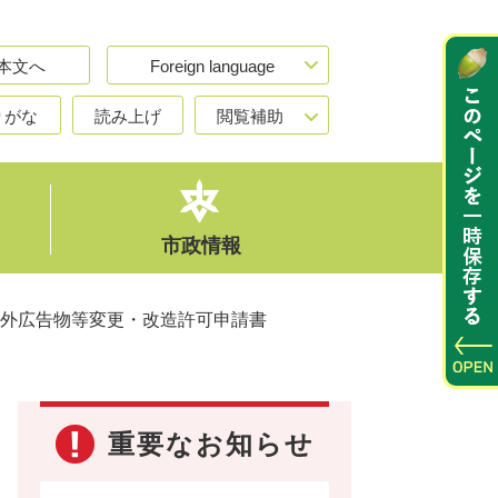
本文へ
Foreign language
りがな
読み上げ
閲覧補助
市政情報
外広告物等変更・改造許可申請書
重要なお知らせ