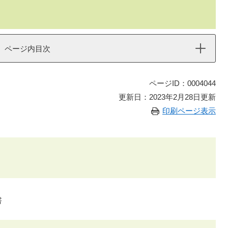
ページ内目次
ページID：0004044
更新日：2023年2月28日更新
印刷ページ表示
書