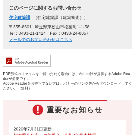
このページに関するお問い合わせ
住宅建築課
住宅建築課（建築審査）
〒355-8601
埼玉県東松山市松葉町1-1-58
Tel：0493-21-1424
Fax：0493-24-8857
メールでのお問い合わせはこちら
PDF形式のファイルをご覧いただく場合には、Adobe社が提供するAdobe Rea
derが必要です。
Adobe Readerをお持ちでない方は、バナーのリンク先からダウンロードしてく
ださい。（無料）
重要なお知らせ
2026年7月31日更新