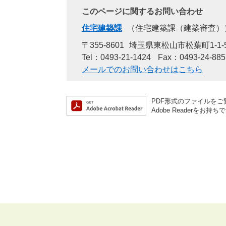
このページに関するお問い合わせ
住宅建築課
住宅建築課（建築審査）
〒355-8601
埼玉県東松山市松葉町1-1-
Tel：0493-21-1424
Fax：0493-24-885
メールでのお問い合わせはこちら
PDF形式のファイルをご覧
Adobe Reader