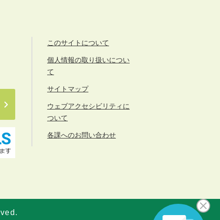
このサイトについて
個人情報の取り扱いについ
て
サイトマップ
ウェブアクセシビリティに
ついて
各課へのお問い合わせ
rved.