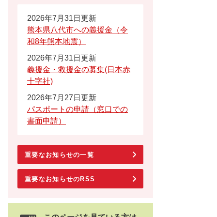
2026年7月31日更新
熊本県八代市への義援金（令
和8年熊本地震）
2026年7月31日更新
義援金・救援金の募集(日本赤
十字社)
2026年7月27日更新
パスポートの申請（窓口での
書面申請）
重要なお知らせの一覧
重要なお知らせのRSS