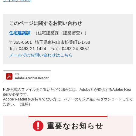
このページに関するお問い合わせ
住宅建築課
住宅建築課（建築審査）
〒355-8601
埼玉県東松山市松葉町1-1-58
Tel：0493-21-1424
Fax：0493-24-8857
メールでのお問い合わせはこちら
PDF形式のファイルをご覧いただく場合には、Adobe社が提供するAdobe Rea
derが必要です。
Adobe Readerをお持ちでない方は、バナーのリンク先からダウンロードしてく
ださい。（無料）
重要なお知らせ