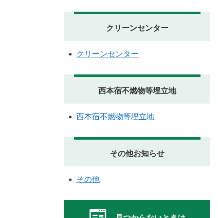
クリーンセンター
クリーンセンター
西本宿不燃物等埋立地
西本宿不燃物等埋立地
その他お知らせ
その他
見つからないときは