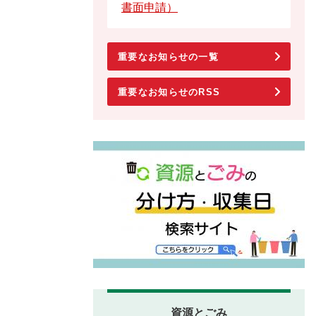
書面申請）
重要なお知らせの一覧
重要なお知らせのRSS
資源とごみ