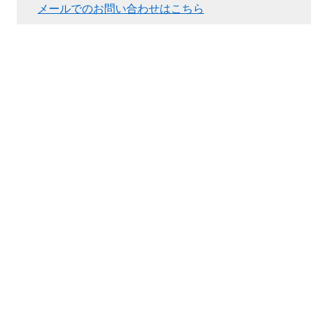
メールでのお問い合わせはこちら