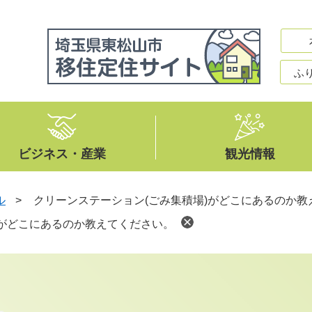
ふ
ビジネス・産業
観光情報
ル
>
クリーンステーション(ごみ集積場)がどこにあるのか教
)がどこにあるのか教えてください。