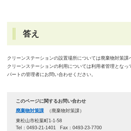
答え
クリーンステーションの設置場所については廃棄物対策課
クリーンステーションの利用については利用者管理となっ
パートの管理者にお問い合わせください。
このページに関するお問い合わせ
廃棄物対策課
廃棄物対策課
東松山市松葉町1-1-58
Tel：0493-21-1401
Fax：0493-23-7700