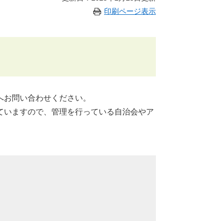
印刷ページ表示
へお問い合わせください。
ていますので、管理を行っている自治会やア