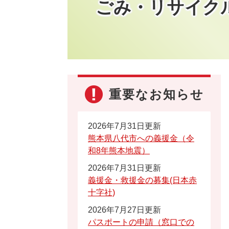
ごみ・リサイク
重要なお知らせ
2026年7月31日更新
熊本県八代市への義援金（令
和8年熊本地震）
2026年7月31日更新
義援金・救援金の募集(日本赤
十字社)
2026年7月27日更新
パスポートの申請（窓口での