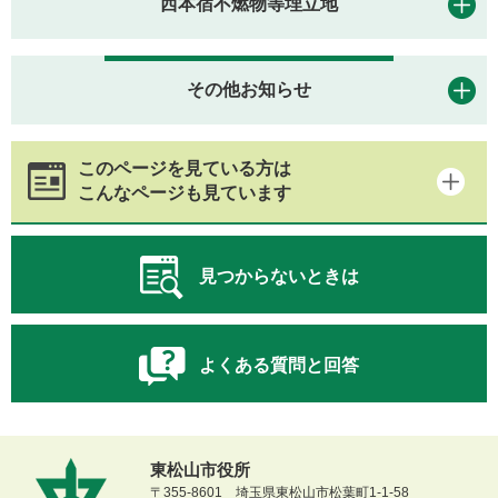
西本宿不燃物等埋立地
その他お知らせ
このページを見ている方は
こんなページも見ています
見つからないときは
よくある質問と回答
東松山市役所
〒355-8601 埼玉県東松山市松葉町1-1-58