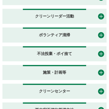
クリーンリーダー活動
ボランティア清掃
不法投棄・ポイ捨て
施策・計画等
クリーンセンター