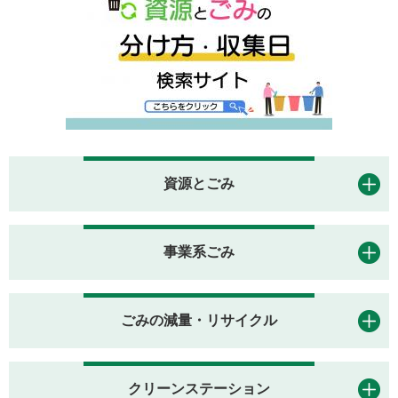
資源とごみ
事業系ごみ
ごみの減量・リサイクル
クリーンステーション