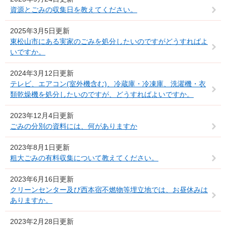
資源とごみの収集日を教えてください。
2025年3月5日更新
東松山市にある実家のごみを処分したいのですがどうすればよ
いですか。
2024年3月12日更新
テレビ、エアコン(室外機含む)、冷蔵庫・冷凍庫、洗濯機・衣
類乾燥機を処分したいのですが、どうすればよいですか。
2023年12月4日更新
ごみの分別の資料には、何がありますか
2023年8月1日更新
粗大ごみの有料収集について教えてください。
2023年6月16日更新
クリーンセンター及び西本宿不燃物等埋立地では、お昼休みは
ありますか。
2023年2月28日更新