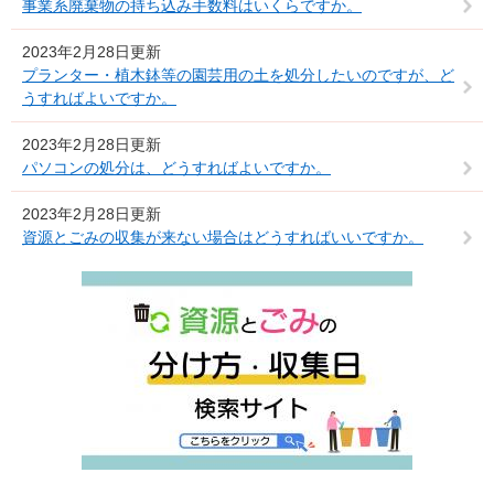
事業系廃棄物の持ち込み手数料はいくらですか。
2023年2月28日更新
プランター・植木鉢等の園芸用の土を処分したいのですが、ど
うすればよいですか。
2023年2月28日更新
パソコンの処分は、どうすればよいですか。
2023年2月28日更新
資源とごみの収集が来ない場合はどうすればいいですか。