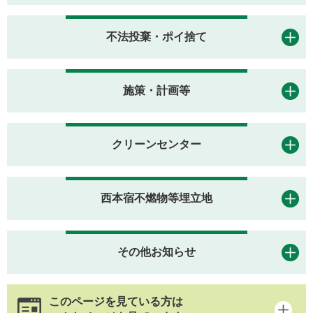
不法投棄・ポイ捨て
施策・計画等
クリーンセンター
西本宿不燃物等埋立地
その他お知らせ
このページを見ている方は