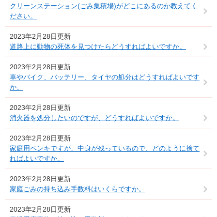
クリーンステーション(ごみ集積場)がどこにあるのか教えてく
ださい。
2023年2月28日更新
道路上に動物の死体を見つけたらどうすればよいですか。
2023年2月28日更新
車やバイク、バッテリー、タイヤの処分はどうすればよいです
か。
2023年2月28日更新
消火器を処分したいのですが、どうすればよいですか。
2023年2月28日更新
家庭用ペンキですが、中身が残っているので、どのように捨て
ればよいですか。
2023年2月28日更新
家庭ごみの持ち込み手数料はいくらですか。
2023年2月28日更新