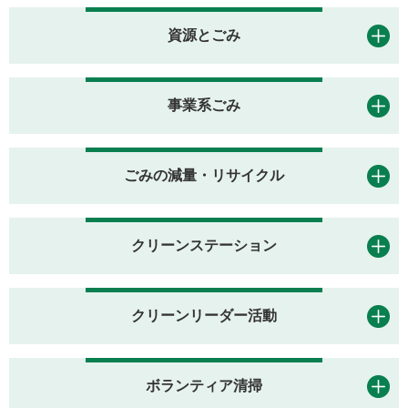
資源とごみ
事業系ごみ
ごみの減量・リサイクル
クリーンステーション
クリーンリーダー活動
ボランティア清掃