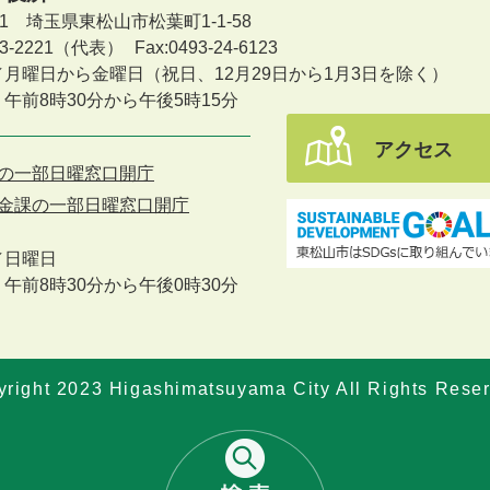
601 埼玉県東松山市松葉町1-1-58
-23-2221（代表）
Fax:0493-24-6123
／月曜日から金曜日
（祝日、12月29日から1月3日を除く）
午前8時30分から午後5時15分
アクセス
の一部日曜窓口開庁
金課の一部日曜窓口開庁
／
日曜日
午前8時30分から午後0時30分
right 2023 Higashimatsuyama City All Rights Rese