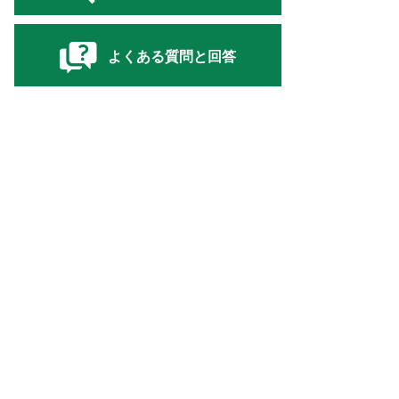
よくある質問と回答