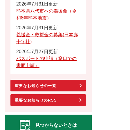
2026年7月31日更新
熊本県八代市への義援金（令
和8年熊本地震）
2026年7月31日更新
義援金・救援金の募集(日本赤
十字社)
2026年7月27日更新
パスポートの申請（窓口での
書面申請）
重要なお知らせの一覧
重要なお知らせのRSS
見つからないときは