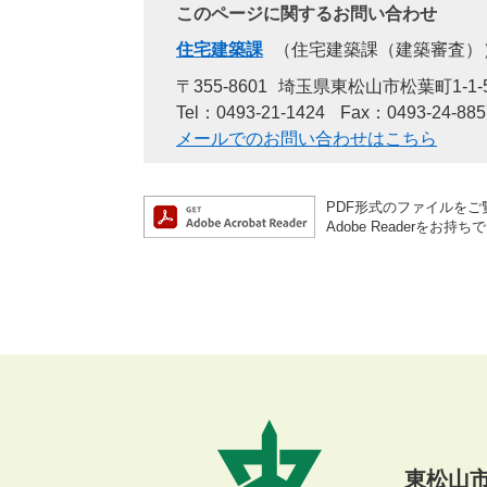
このページに関するお問い合わせ
住宅建築課
住宅建築課（建築審査）
〒355-8601
埼玉県東松山市松葉町1-1-
Tel：0493-21-1424
Fax：0493-24-885
メールでのお問い合わせはこちら
PDF形式のファイルをご覧
Adobe Reader
東松山