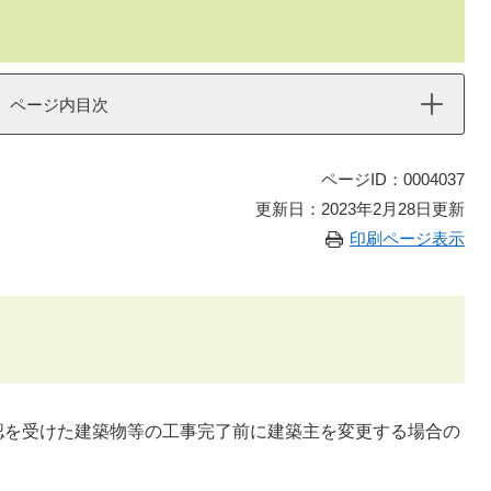
ページ内目次
ページID：0004037
更新日：2023年2月28日更新
印刷ページ表示
認を受けた建築物等の工事完了前に建築主を変更する場合の