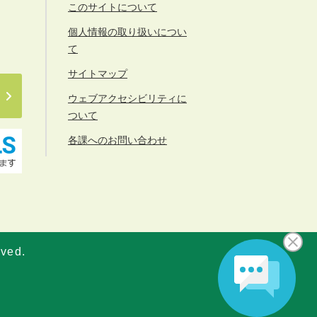
このサイトについて
個人情報の取り扱いについ
て
サイトマップ
ウェブアクセシビリティに
ついて
各課へのお問い合わせ
rved.