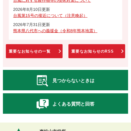
台風に対する農作物等の技術対策について
2026年8月10日更新
台風第15号の接近について（注意喚起）
2026年7月31日更新
熊本県八代市への義援金（令和8年熊本地震）
重要なお知らせの一覧
重要なお知らせのRSS
見つからないときは
よくある質問と回答