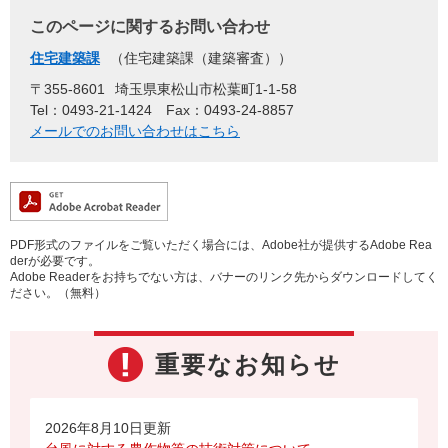
このページに関するお問い合わせ
住宅建築課
住宅建築課（建築審査）
〒355-8601
埼玉県東松山市松葉町1-1-58
Tel：0493-21-1424
Fax：0493-24-8857
メールでのお問い合わせはこちら
PDF形式のファイルをご覧いただく場合には、Adobe社が提供するAdobe Rea
derが必要です。
Adobe Readerをお持ちでない方は、バナーのリンク先からダウンロードしてく
ださい。（無料）
重要なお知らせ
2026年8月10日更新