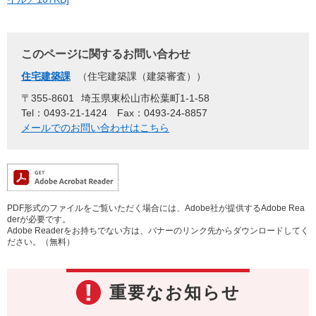
このページに関するお問い合わせ
住宅建築課
住宅建築課（建築審査）
〒355-8601
埼玉県東松山市松葉町1-1-58
Tel：0493-21-1424
Fax：0493-24-8857
メールでのお問い合わせはこちら
PDF形式のファイルをご覧いただく場合には、Adobe社が提供するAdobe Rea
derが必要です。
Adobe Readerをお持ちでない方は、バナーのリンク先からダウンロードしてく
ださい。（無料）
重要なお知らせ