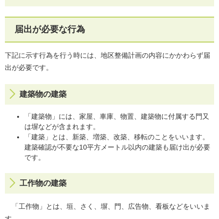
届出が必要な行為
下記に示す行為を行う時には、地区整備計画の内容にかかわらず届
出が必要です。
建築物の建築
「建築物」には、家屋、車庫、物置、建築物に付属する門又
は塀などが含まれます。
「建築」とは、新築、増築、改築、移転のことをいいます。
建築確認が不要な10平方メートル以内の建築も届け出が必要
です。
工作物の建築
「工作物」とは、垣、さく、塀、門、広告物、看板などをいいま
す。