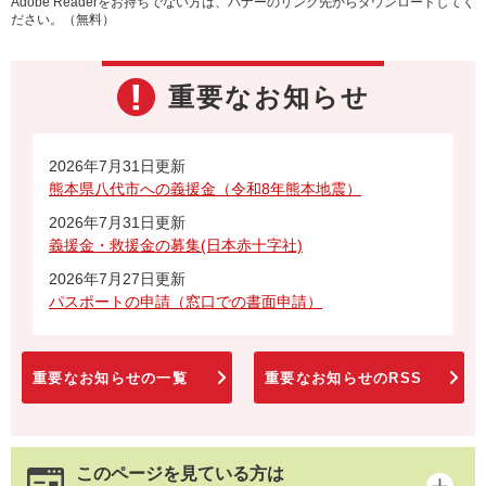
Adobe Readerをお持ちでない方は、バナーのリンク先からダウンロードしてく
ださい。（無料）
重要なお知らせ
2026年7月31日更新
熊本県八代市への義援金（令和8年熊本地震）
2026年7月31日更新
義援金・救援金の募集(日本赤十字社)
2026年7月27日更新
パスポートの申請（窓口での書面申請）
重要なお知らせの一覧
重要なお知らせのRSS
このページを見ている方は