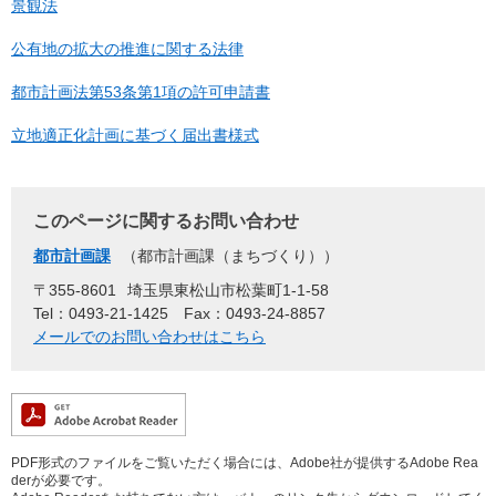
景観法
公有地の拡大の推進に関する法律
都市計画法第53条第1項の許可申請書
立地適正化計画に基づく届出書様式
このページに関するお問い合わせ
都市計画課
都市計画課（まちづくり）
〒355-8601
埼玉県東松山市松葉町1-1-58
Tel：0493-21-1425
Fax：0493-24-8857
メールでのお問い合わせはこちら
PDF形式のファイルをご覧いただく場合には、Adobe社が提供するAdobe Rea
derが必要です。