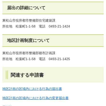
届出の詳細について
東松山市役所都市整備部住宅建築課
所在地 松葉町1-1-58 電話 0493-21-1424
地区計画制度について
東松山市役所都市整備部都市計画課
所在地 松葉町1-1-58 電話 0493-21-1425
関連する申請書
地区計画の区域内における行為の届出書​
地区計画の区域内における行為の変更届出書