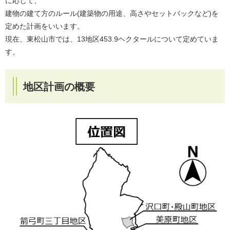
に応じて、
建物の建て方のルール(建築物の用途、高さやセットバックなど)を
定めた計画をいいます。
現在、東松山市では、13地区453.9ヘクタールについて定めていま
す。
地区計画の概要