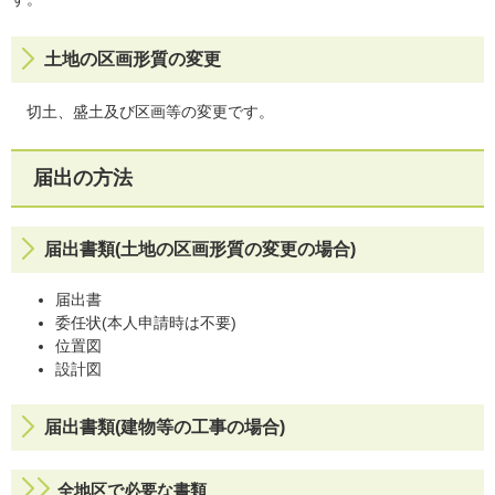
土地の区画形質の変更
切土、盛土及び区画等の変更です。
届出の方法
届出書類(土地の区画形質の変更の場合)
届出書
委任状(本人申請時は不要)
位置図
設計図
届出書類(建物等の工事の場合)
全地区で必要な書類