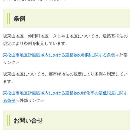
条例
坂東山地区・仲田町地区・きじやま地区については、建築基準法の
規定により条例を制定しています。
東松山市地区計画区域内における建築物の制限に関する条例
＜外部
リンク＞
坂東山地区については、都市緑地法の規定により条例を制定してい
ます。
東松山市地区計画区域内における建築物の緑化率の最低限度に関す
る条例
＜外部リンク＞
お問い合せ