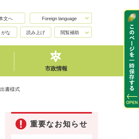
本文へ
Foreign language
りがな
読み上げ
閲覧補助
市政情報
出書様式
重要なお知らせ