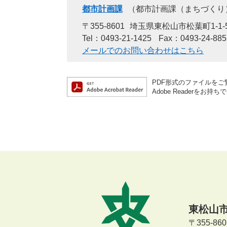
都市計画課
都市計画課（まちづくり
〒355-8601
埼玉県東松山市松葉町1-1-
Tel：0493-21-1425
Fax：0493-24-885
メールでのお問い合わせはこちら
PDF形式のファイルをご覧
Adobe Reader
東松山
〒355-8