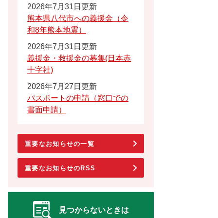
2026年7月31日更新
熊本県八代市への義援金（令
和8年熊本地震）
2026年7月31日更新
義援金・救援金の募集(日本赤
十字社)
2026年7月27日更新
パスポートの申請（窓口での
書面申請）
重要なお知らせの一覧
重要なお知らせのRSS
見つからないときは