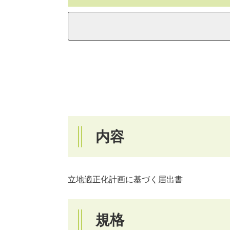
内容
立地適正化計画に基づく届出書
規格