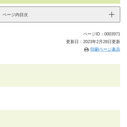
ページ内目次
ページID：0003971
更新日：2023年2月28日更新
印刷ページ表示