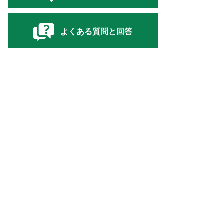
よくある質問と回答