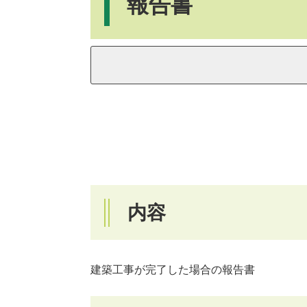
報告書
内容
建築工事が完了した場合の報告書