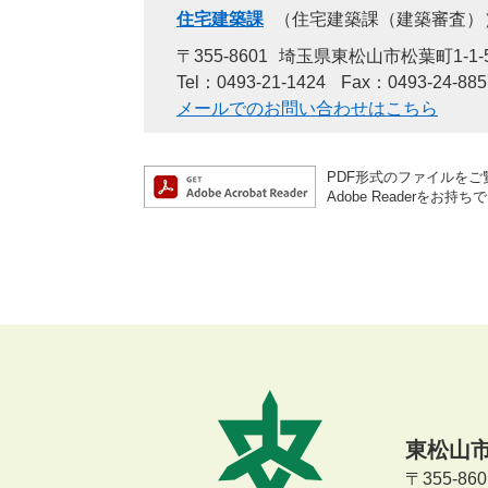
住宅建築課
住宅建築課（建築審査）
〒355-8601
埼玉県東松山市松葉町1-1-
Tel：0493-21-1424
Fax：0493-24-885
メールでのお問い合わせはこちら
PDF形式のファイルをご覧
Adobe Reader
東松山
〒355-8