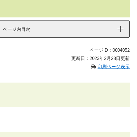
ページ内目次
ページID：0004052
更新日：2023年2月28日更新
印刷ページ表示