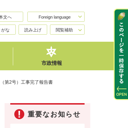
本文へ
Foreign language
りがな
読み上げ
閲覧補助
市政情報
（第2号）工事完了報告書
重要なお知らせ