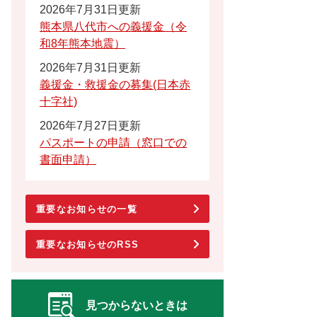
2026年7月31日更新
熊本県八代市への義援金（令
和8年熊本地震）
2026年7月31日更新
義援金・救援金の募集(日本赤
十字社)
2026年7月27日更新
パスポートの申請（窓口での
書面申請）
重要なお知らせの一覧
重要なお知らせのRSS
見つからないときは