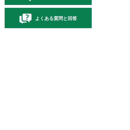
よくある質問と回答