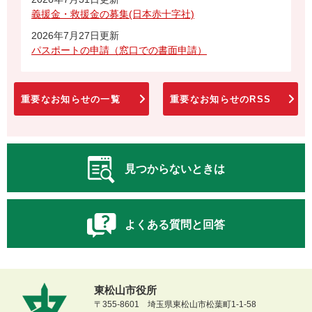
義援金・救援金の募集(日本赤十字社)
2026年7月27日更新
パスポートの申請（窓口での書面申請）
重要なお知らせの一覧
重要なお知らせのRSS
見つからないときは
よくある質問と回答
東松山市役所
〒355-8601 埼玉県東松山市松葉町1-1-58