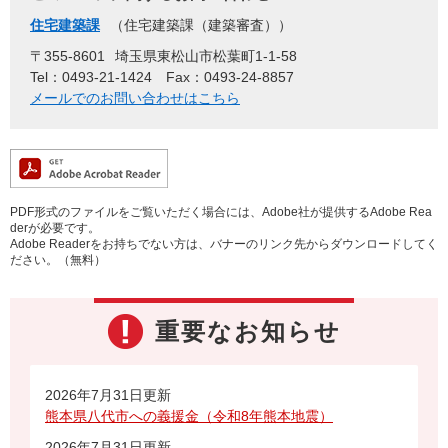
住宅建築課
住宅建築課（建築審査）
〒355-8601
埼玉県東松山市松葉町1-1-58
Tel：0493-21-1424
Fax：0493-24-8857
メールでのお問い合わせはこちら
PDF形式のファイルをご覧いただく場合には、Adobe社が提供するAdobe Rea
derが必要です。
Adobe Readerをお持ちでない方は、バナーのリンク先からダウンロードしてく
ださい。（無料）
重要なお知らせ
2026年7月31日更新
熊本県八代市への義援金（令和8年熊本地震）
2026年7月31日更新