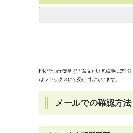
開発計画予定地が埋蔵文化財包蔵地に該当
はファックスにて受け付けています。
メールでの確認方法