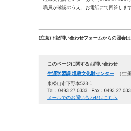
職員が確認のうえ、お電話にて回答しま
(注意)下記問い合わせフォームからの照会
このページに関するお問い合わせ
生涯学習課 埋蔵文化財センター
生涯
東松山市下野本528-1
Tel：0493-27-0333
Fax：0493-27-033
メールでのお問い合わせはこちら