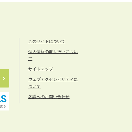
このサイトについて
個人情報の取り扱いについ
て
サイトマップ
ウェブアクセシビリティに
ついて
各課へのお問い合わせ