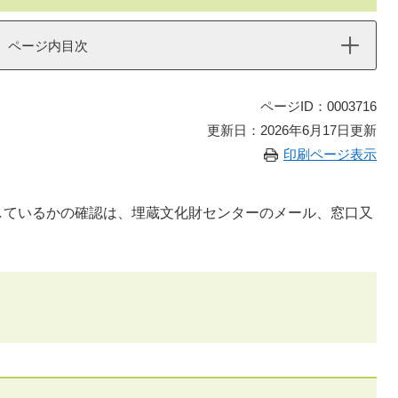
ページ内目次
ページID：0003716
更新日：2026年6月17日更新
印刷ページ表示
しているかの確認は、埋蔵文化財センターのメール、窓口又