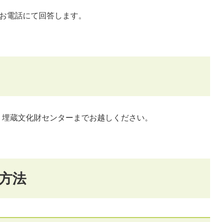
、お電話にて回答します。
、埋蔵文化財センターまでお越しください。
方法