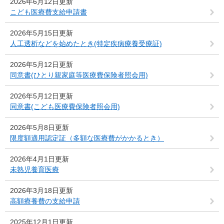
2026年6月12日更新
こども医療費支給申請書
2026年5月15日更新
人工透析などを始めたとき(特定疾病療養受療証)
2026年5月12日更新
同意書(ひとり親家庭等医療費保険者照会用)
2026年5月12日更新
同意書(こども医療費保険者照会用)
2026年5月8日更新
限度額適用認定証（多額な医療費がかかるとき）
2026年4月1日更新
未熟児養育医療
2026年3月18日更新
高額療養費の支給申請
2025年12月1日更新