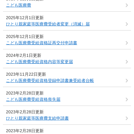
こども医療費
2025年12月1日更新
ひとり親家庭等医療費受給者変更（消滅）届
2025年12月1日更新
こども医療費受給資格証再交付申請書
2024年2月1日更新
こども医療費受給資格内容等変更届
2023年11月22日更新
こども医療費受給資格登録申請書兼受給者台帳
2023年2月28日更新
こども医療費受給資格喪失届
2023年2月28日更新
ひとり親家庭等医療費支給申請書
2023年2月28日更新