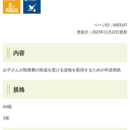
ページID：0003147
更新日：2023年11月22日更新
内容
お子さんが医療費の助成を受ける資格を取得するための申請用紙
規格
A4縦
1枚