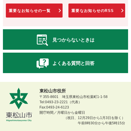
重要なお知らせの一覧
重要なお知らせのRSS
見つからないときは
よくある質問と回答
東松山市役所
〒355-8601 埼玉県東松山市松葉町1-1-58
Tel:0493-23-2221（代表）
Fax:0493-24-6123
開庁時間／月曜日から金曜日
（祝日、12月29日から1月3日を除く）
午前8時30分から午後5時15分