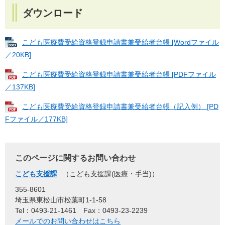
ダウンロード
こども医療費受給資格登録申請書兼受給者台帳 [Wordファイル
／20KB]
こども医療費受給資格登録申請書兼受給者台帳 [PDFファイル
／137KB]
こども医療費受給資格登録申請書兼受給者台帳（記入例） [PD
Fファイル／177KB]
このページに関するお問い合わせ
こども支援課
こども支援課(医療・手当)
355-8601
埼玉県東松山市松葉町1-1-58
Tel：0493-21-1461
Fax：0493-23-2239
メールでのお問い合わせはこちら