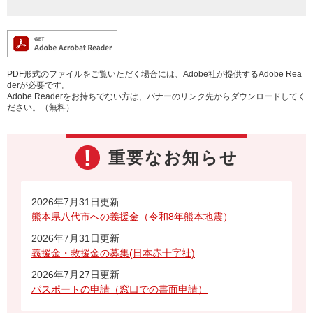
PDF形式のファイルをご覧いただく場合には、Adobe社が提供するAdobe Rea
derが必要です。
Adobe Readerをお持ちでない方は、バナーのリンク先からダウンロードしてく
ださい。（無料）
重要なお知らせ
2026年7月31日更新
熊本県八代市への義援金（令和8年熊本地震）
2026年7月31日更新
義援金・救援金の募集(日本赤十字社)
2026年7月27日更新
パスポートの申請（窓口での書面申請）