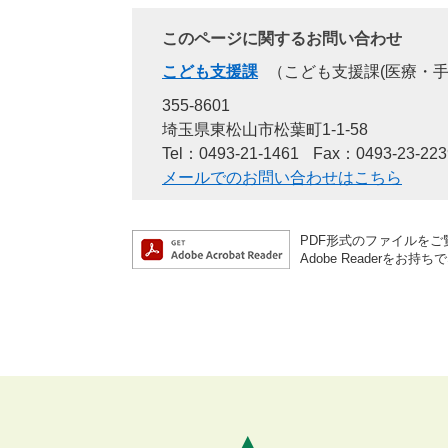
このページに関するお問い合わせ
こども支援課
こども支援課(医療・手
355-8601
埼玉県東松山市松葉町1-1-58
Tel：0493-21-1461
Fax：0493-23-223
メールでのお問い合わせはこちら
PDF形式のファイルをご覧
Adobe Reader