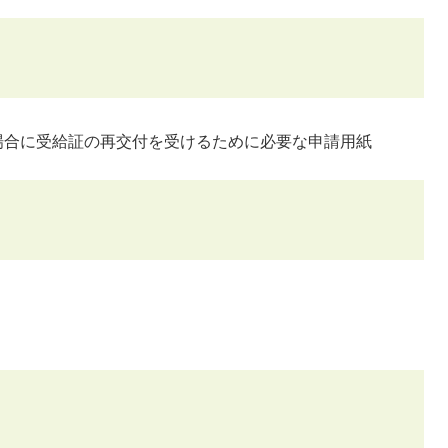
場合に受給証の再交付を受けるために必要な申請用紙