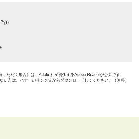
当)
9
いただく場合には、Adobe社が提供するAdobe Readerが必要です。
をお持ちでない方は、バナーのリンク先からダウンロードしてください。（無料）