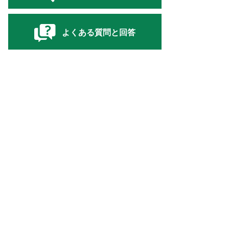
よくある質問と回答