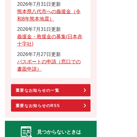
2026年7月31日更新
熊本県八代市への義援金（令
和8年熊本地震）
2026年7月31日更新
義援金・救援金の募集(日本赤
十字社)
2026年7月27日更新
パスポートの申請（窓口での
書面申請）
重要なお知らせの一覧
重要なお知らせのRSS
見つからないときは