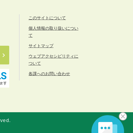
このサイトについて
個人情報の取り扱いについ
て
サイトマップ
ウェブアクセシビリティに
ついて
各課へのお問い合わせ
rved.