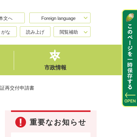
本文へ
Foreign language
りがな
読み上げ
閲覧補助
市政情報
証再交付申請書
重要なお知らせ