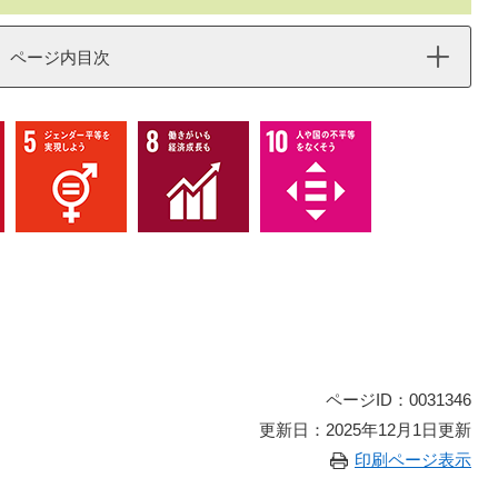
ページ内目次
ページID：0031346
更新日：2025年12月1日更新
印刷ページ表示