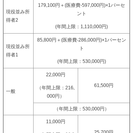
179,100円＋(医療費-597,000円)×1パーセ
現役並み所
ント
得者2
(年間上限：1,110,000円)
85,800円＋(医療費-286,000円)×1パーセン
現役並み所
ト
得者1
(年間上限：530,000円)
22,000円
61,500円
（年間上限：216,
一般
000円）
（年間上限：530,000円）
11,000円
25,700円