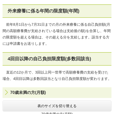
外来療養に係る年間の限度額(年間)
前年8月1日から7月31日までの月の外来療養に係る自己負担額(月
間の高額療養費が支給されている場合は支給後の額)を合算し、年間
の限度額を超える場合は、その超える分を支給します。該当する方
には申請書をお送りします。
4回目以降の自己負担限度額(多数回該当)
直近の12か月で、3回以上同一世帯で高額療養費の支給を受けた
場合、4回目以降は多数回該当となり自己負担限度額が変わります。
70歳未満の方(月額)
表のサイズを切り替える
70歳未満の方(月額)