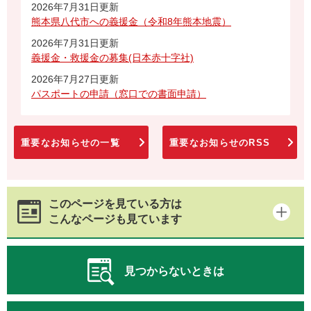
2026年7月31日更新
熊本県八代市への義援金（令和8年熊本地震）
2026年7月31日更新
義援金・救援金の募集(日本赤十字社)
2026年7月27日更新
パスポートの申請（窓口での書面申請）
重要なお知らせの一覧
重要なお知らせのRSS
このページを見ている方は
こんなページも見ています
見つからないときは