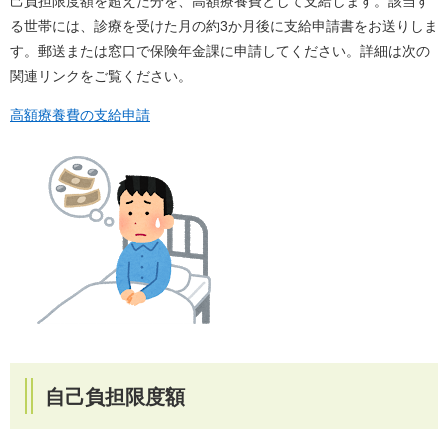
己負担限度額を超えた分を、高額療養費として支給します。該当す
る世帯には、診療を受けた月の約3か月後に支給申請書をお送りしま
す。郵送または窓口で保険年金課に申請してください。詳細は次の
関連リンクをご覧ください。
高額療養費の支給申請
自己負担限度額