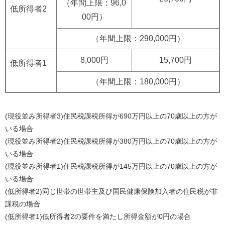
（年間上限：96,0
低所得者2
00円）
（年間上限：290,000円）
8,000円
15,700円
低所得者1
（年間上限：180,000円）
(現役並み所得者3)住民税課税所得が690万円以上の70歳以上の方が
いる場合
(現役並み所得者2)住民税課税所得が380万円以上の70歳以上の方が
いる場合
(現役並み所得者1)住民税課税所得が145万円以上の70歳以上の方が
いる場合
(低所得者2)同じ世帯の世帯主及び国民健康保険加入者の住民税が非
課税の場合
(低所得者1)低所得者2の要件を満たし所得金額が0円の場合