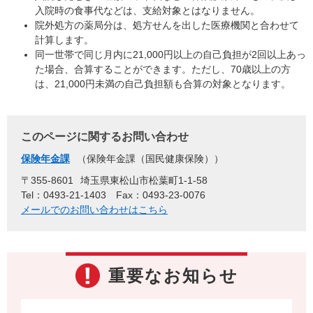
入院時の食事代などは、支給対象とはなりません。
院外処方の薬局分は、処方せんを出した医療機関と合わせて
計算します。
同一世帯で同じ月内に21,000円以上の自己負担が2回以上あっ
た場合、合算することができます。ただし、70歳以上の方
は、21,000円未満の自己負担額も合算の対象となります。
このページに関するお問い合わせ
保険年金課
保険年金課（国民健康保険）
〒355-8601
埼玉県東松山市松葉町1-1-58
Tel：0493-21-1403
Fax：0493-23-0076
メールでのお問い合わせはこちら
重要なお知らせ