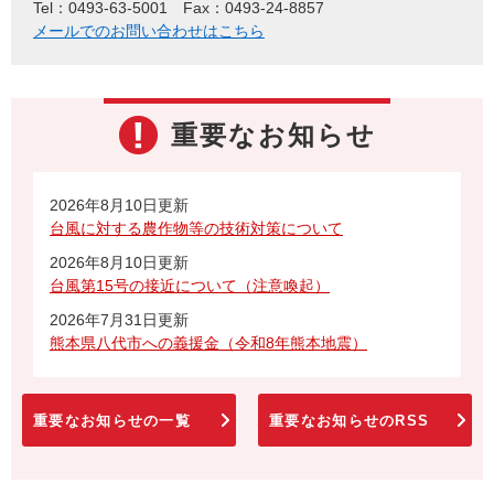
Tel：0493-63-5001
Fax：0493-24-8857
メールでのお問い合わせはこちら
重要なお知らせ
2026年8月10日更新
台風に対する農作物等の技術対策について
2026年8月10日更新
台風第15号の接近について（注意喚起）
2026年7月31日更新
熊本県八代市への義援金（令和8年熊本地震）
重要なお知らせの一覧
重要なお知らせのRSS