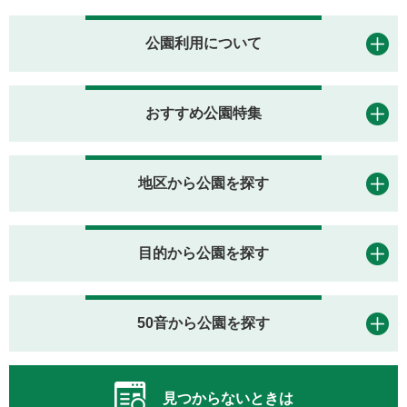
公園利用について
おすすめ公園特集
地区から公園を探す
目的から公園を探す
50音から公園を探す
見つからないときは