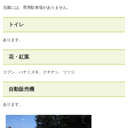
当園には、専用駐車場がありません。
トイレ
あります。
花・紅葉
コブシ、ハナミズキ、クチナシ、ツツジ
自動販売機
あります。