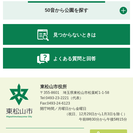
50音から公園を探す
見つからないときは
よくある質問と回答
東松山市役所
〒355-8601 埼玉県東松山市松葉町1-1-58
Tel:0493-23-2221（代表）
Fax:0493-24-6123
開庁時間／月曜日から金曜日
（祝日、12月29日から1月3日を除く）
午前8時30分から午後5時15分