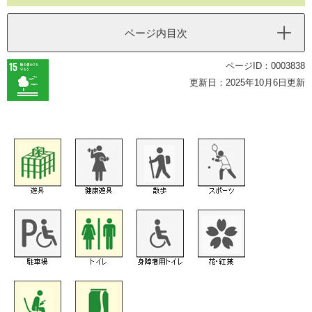
ページ内目次
ページID：0003838
更新日：2025年10月6日更新