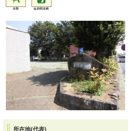
所在地(代表)