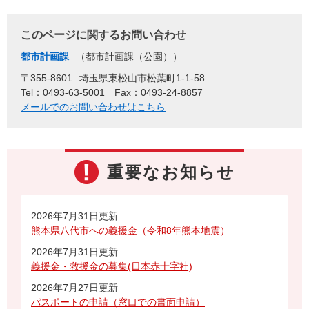
このページに関するお問い合わせ
都市計画課
都市計画課（公園）
〒355-8601
埼玉県東松山市松葉町1-1-58
Tel：0493-63-5001
Fax：0493-24-8857
メールでのお問い合わせはこちら
重要なお知らせ
2026年7月31日更新
熊本県八代市への義援金（令和8年熊本地震）
2026年7月31日更新
義援金・救援金の募集(日本赤十字社)
2026年7月27日更新
パスポートの申請（窓口での書面申請）