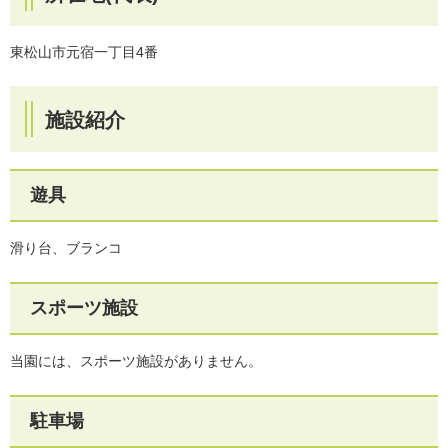
東松山市元宿一丁目4番
施設紹介
遊具
滑り台、ブランコ
スポーツ施設
当園には、スポーツ施設がありません。
駐車場