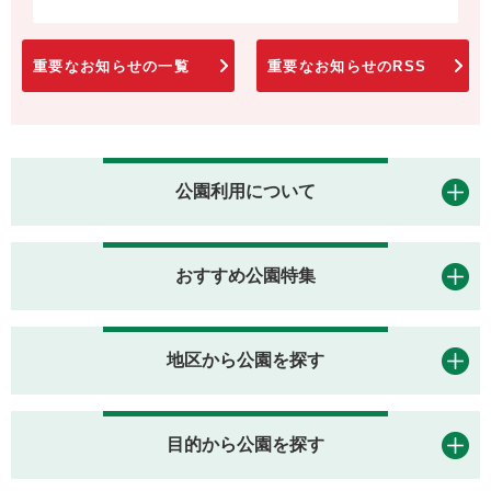
重要なお知らせの一覧
重要なお知らせのRSS
公園利用について
おすすめ公園特集
地区から公園を探す
目的から公園を探す