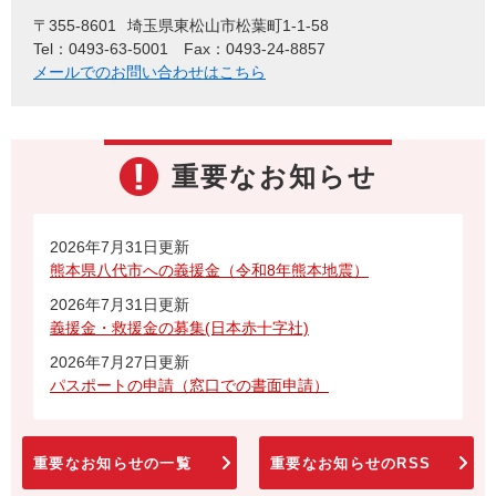
〒355-8601
埼玉県東松山市松葉町1-1-58
Tel：0493-63-5001
Fax：0493-24-8857
メールでのお問い合わせはこちら
重要なお知らせ
2026年7月31日更新
熊本県八代市への義援金（令和8年熊本地震）
2026年7月31日更新
義援金・救援金の募集(日本赤十字社)
2026年7月27日更新
パスポートの申請（窓口での書面申請）
重要なお知らせの一覧
重要なお知らせのRSS