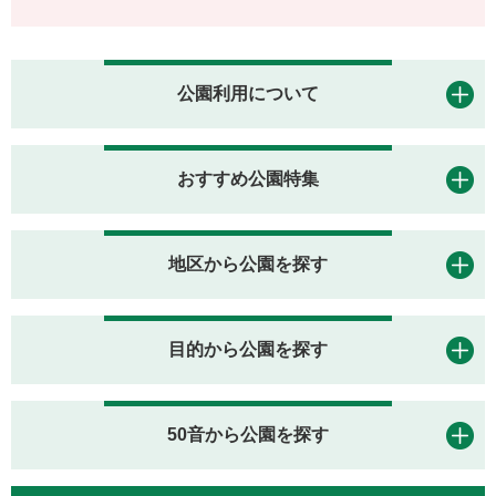
公園利用について
おすすめ公園特集
地区から公園を探す
目的から公園を探す
50音から公園を探す