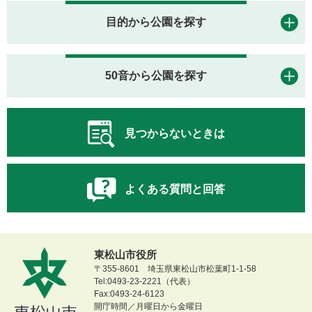
目的から公園を探す
50音から公園を探す
見つからないときは
よくある質問と回答
東松山市役所
〒355-8601 埼玉県東松山市松葉町1-1-58
Tel:0493-23-2221（代表）
Fax:0493-24-6123
開庁時間／月曜日から金曜日