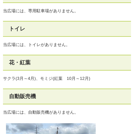
当広場には、専用駐車場がありません。
トイレ
当広場には、トイレがありません。
花・紅葉
サクラ(3月～4月)、モミジ(紅葉 10月～12月)
自動販売機
当広場には、自動販売機がありません。