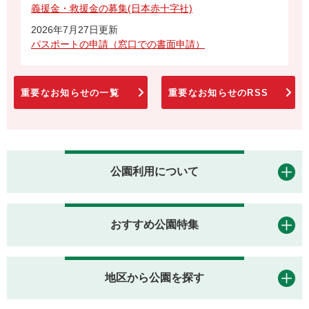
義援金・救援金の募集(日本赤十字社)
2026年7月27日更新
パスポートの申請（窓口での書面申請）
重要なお知らせの一覧
重要なお知らせのRSS
公園利用について
おすすめ公園特集
地区から公園を探す