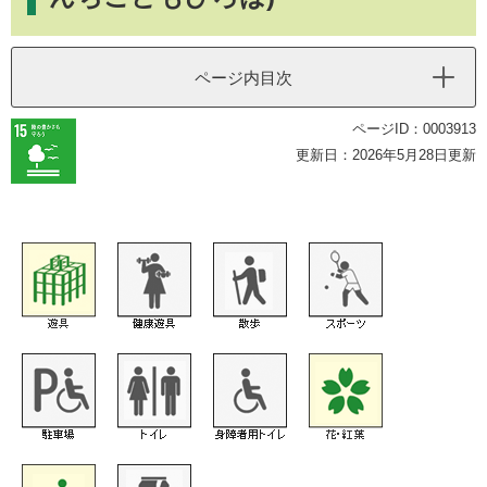
ページ内目次
ページID：0003913
更新日：2026年5月28日更新