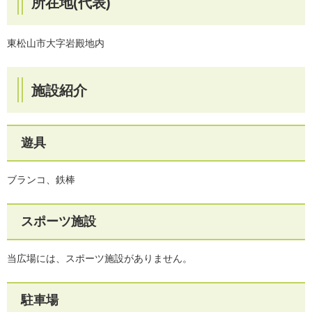
所在地(代表)
東松山市大字岩殿地内
施設紹介
遊具
ブランコ、鉄棒
スポーツ施設
当広場には、スポーツ施設がありません。
駐車場