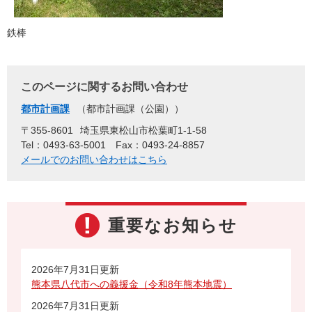
鉄棒
このページに関するお問い合わせ
都市計画課
都市計画課（公園）
〒355-8601
埼玉県東松山市松葉町1-1-58
Tel：0493-63-5001
Fax：0493-24-8857
メールでのお問い合わせはこちら
重要なお知らせ
2026年7月31日更新
熊本県八代市への義援金（令和8年熊本地震）
2026年7月31日更新