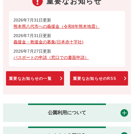
重要なお知らせ
2026年7月31日更新
熊本県八代市への義援金（令和8年熊本地震）
2026年7月31日更新
義援金・救援金の募集(日本赤十字社)
2026年7月27日更新
パスポートの申請（窓口での書面申請）
重要なお知らせの一覧
重要なお知らせのRSS
公園利用について