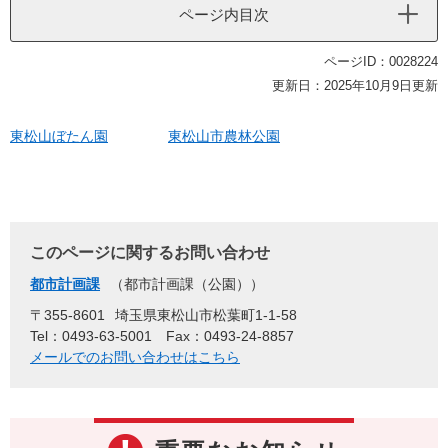
ページ内目次
ページID：0028224
更新日：2025年10月9日更新
東松山ぼたん園
東松山市農林公園
このページに関するお問い合わせ
都市計画課
都市計画課（公園）
〒355-8601
埼玉県東松山市松葉町1-1-58
Tel：0493-63-5001
Fax：0493-24-8857
メールでのお問い合わせはこちら