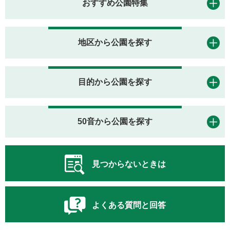
おすすめ公園特集
地区から公園を探す
目的から公園を探す
50音から公園を探す
見つからないときは
よくある質問と回答