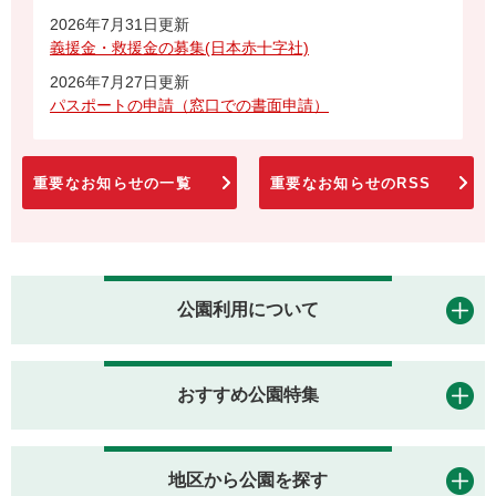
2026年7月31日更新
義援金・救援金の募集(日本赤十字社)
2026年7月27日更新
パスポートの申請（窓口での書面申請）
重要なお知らせの一覧
重要なお知らせのRSS
公園利用について
おすすめ公園特集
地区から公園を探す