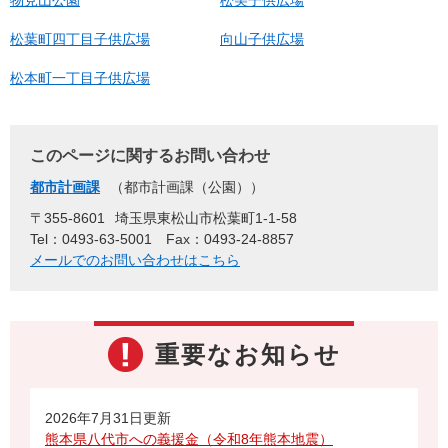
松葉町四丁目子供広場
向山子供広場
松本町一丁目子供広場
このページに関するお問い合わせ
都市計画課
都市計画課（公園）
〒355-8601
埼玉県東松山市松葉町1-1-58
Tel：0493-63-5001
Fax：0493-24-8857
メールでのお問い合わせはこちら
重要なお知らせ
2026年7月31日更新
熊本県八代市への義援金（令和8年熊本地震）