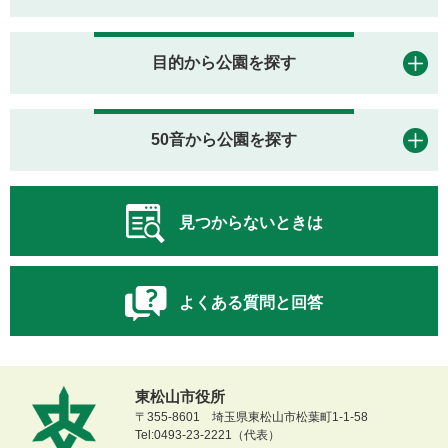
目的から公園を探す
50音から公園を探す
見つからないときは
よくある質問と回答
東松山市役所
〒355-8601 埼玉県東松山市松葉町1-1-58
Tel:0493-23-2221（代表）