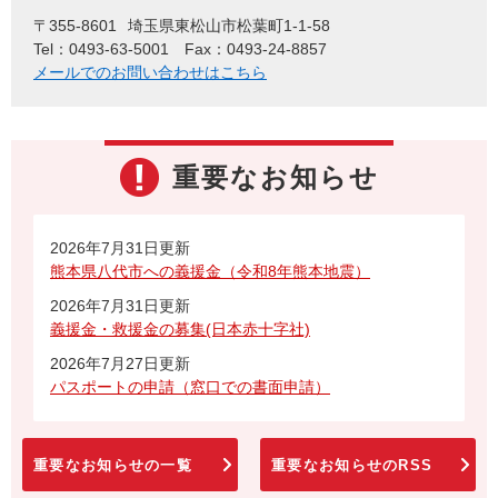
〒355-8601
埼玉県東松山市松葉町1-1-58
Tel：0493-63-5001
Fax：0493-24-8857
メールでのお問い合わせはこちら
重要なお知らせ
2026年7月31日更新
熊本県八代市への義援金（令和8年熊本地震）
2026年7月31日更新
義援金・救援金の募集(日本赤十字社)
2026年7月27日更新
パスポートの申請（窓口での書面申請）
重要なお知らせの一覧
重要なお知らせのRSS