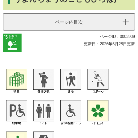
ページ内目次
ページID：0003939
更新日：2026年5月28日更新