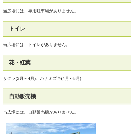
当広場には、専用駐車場がありません。
トイレ
当広場には、トイレがありません。
花・紅葉
サクラ(3月～4月)、ハナミズキ(4月～5月)
自動販売機
当広場には、自動販売機がありません。