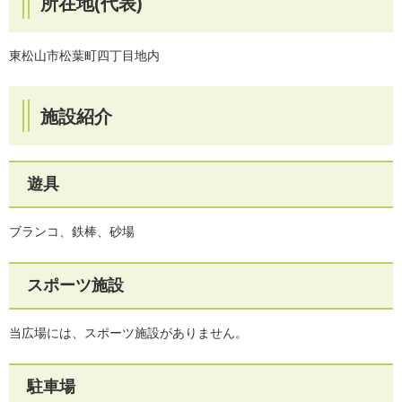
所在地(代表)
東松山市松葉町四丁目地内
施設紹介
遊具
ブランコ、鉄棒、砂場
スポーツ施設
当広場には、スポーツ施設がありません。
駐車場