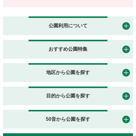
公園利用について
おすすめ公園特集
地区から公園を探す
目的から公園を探す
50音から公園を探す