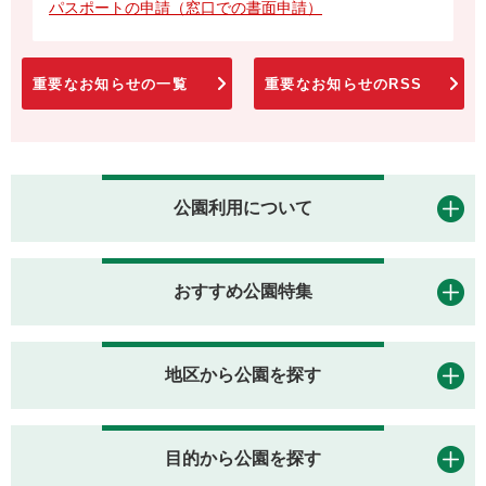
パスポートの申請（窓口での書面申請）
重要なお知らせの一覧
重要なお知らせのRSS
公園利用について
おすすめ公園特集
地区から公園を探す
目的から公園を探す