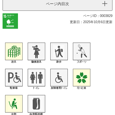
ページ内目次
ページID：0003829
更新日：2025年10月6日更新