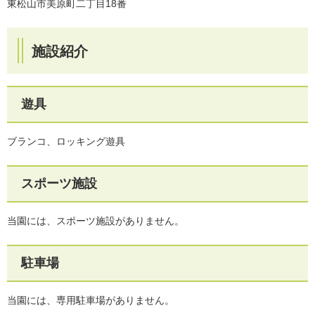
東松山市美原町二丁目18番
施設紹介
遊具
ブランコ、ロッキング遊具
スポーツ施設
当園には、スポーツ施設がありません。
駐車場
当園には、専用駐車場がありません。