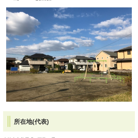
所在地(代表)