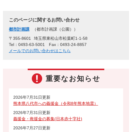
このページに関するお問い合わせ
都市計画課
都市計画課（公園）
〒355-8601
埼玉県東松山市松葉町1-1-58
Tel：0493-63-5001
Fax：0493-24-8857
メールでのお問い合わせはこちら
重要なお知らせ
2026年7月31日更新
熊本県八代市への義援金（令和8年熊本地震）
2026年7月31日更新
義援金・救援金の募集(日本赤十字社)
2026年7月27日更新