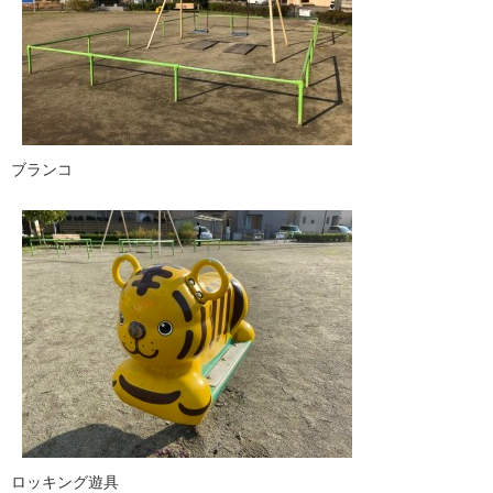
ブランコ
ロッキング遊具