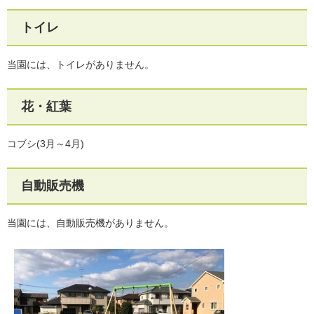
トイレ
当園には、トイレがありません。
花・紅葉
コブシ(3月～4月)
自動販売機
当園には、自動販売機がありません。