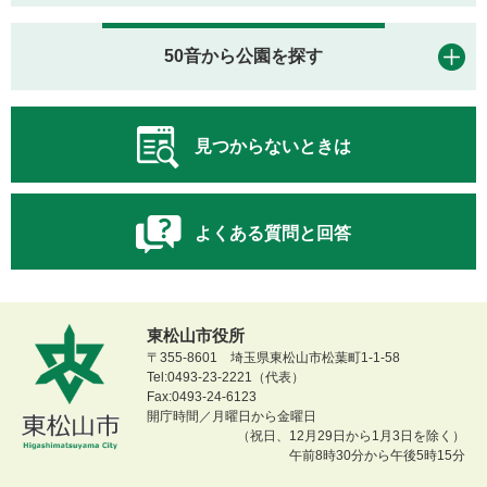
50音から公園を探す
見つからないときは
よくある質問と回答
東松山市役所
〒355-8601 埼玉県東松山市松葉町1-1-58
Tel:0493-23-2221（代表）
Fax:0493-24-6123
開庁時間／月曜日から金曜日
（祝日、12月29日から1月3日を除く）
午前8時30分から午後5時15分