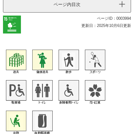
ページ内目次
ページID：0003994
更新日：2025年10月6日更新