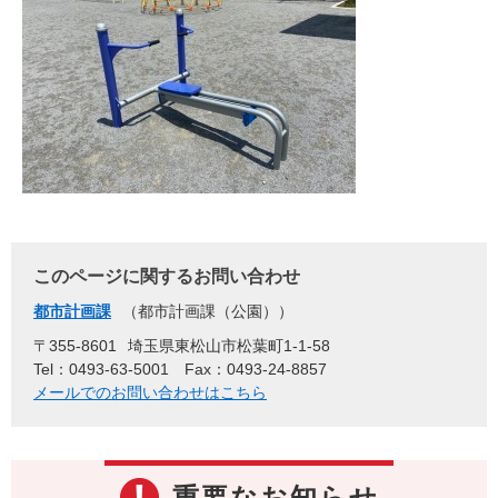
このページに関するお問い合わせ
都市計画課
都市計画課（公園）
〒355-8601
埼玉県東松山市松葉町1-1-58
Tel：0493-63-5001
Fax：0493-24-8857
メールでのお問い合わせはこちら
重要なお知らせ