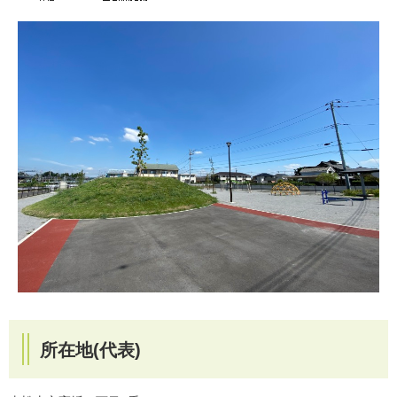
所在地(代表)