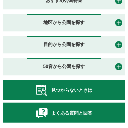
おすすめ公園特集
地区から公園を探す
目的から公園を探す
50音から公園を探す
見つからないときは
よくある質問と回答