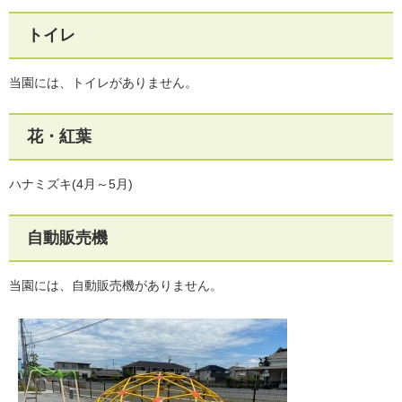
トイレ
当園には、トイレがありません。
花・紅葉
ハナミズキ(4月～5月)
自動販売機
当園には、自動販売機がありません。