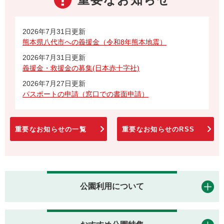
2026年7月31日更新
熊本県八代市への義援金（令和8年熊本地震）
2026年7月31日更新
義援金・救援金の募集(日本赤十字社)
2026年7月27日更新
パスポートの申請（窓口での書面申請）
重要なお知らせの一覧
重要なお知らせのRSS
公園利用について