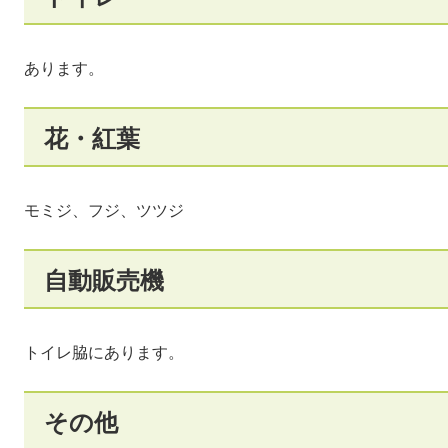
あります。
花・紅葉
モミジ、フジ、ツツジ
自動販売機
トイレ脇にあります。
その他