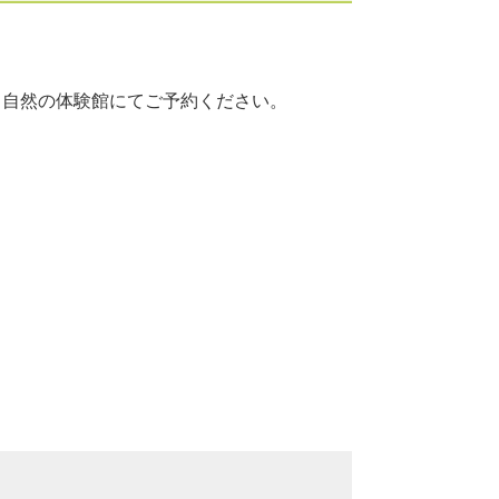
と自然の体験館にてご予約ください。