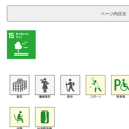
ページ内目次