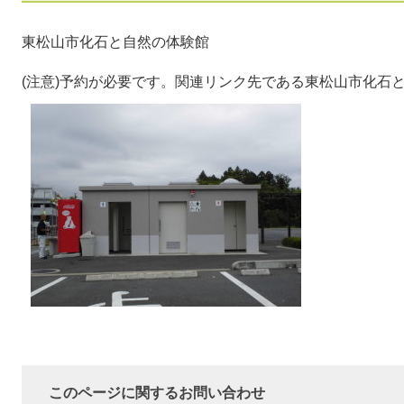
東松山市化石と自然の体験館
(注意)予約が必要です。関連リンク先である東松山市化石
このページに関するお問い合わせ