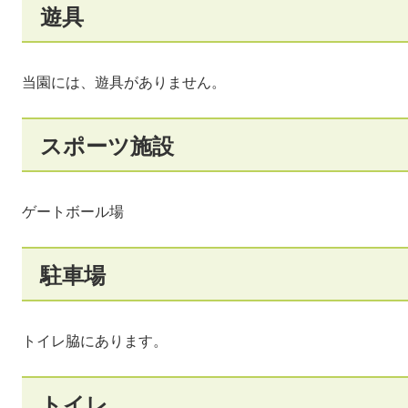
遊具
当園には、遊具がありません。
スポーツ施設
ゲートボール場
駐車場
トイレ脇にあります。
トイレ