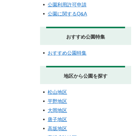
公園利用許可申請
公園に関するQ&A
おすすめ公園特集
おすすめ公園特集
地区から公園を探す
松山地区
平野地区
大岡地区
唐子地区
高坂地区