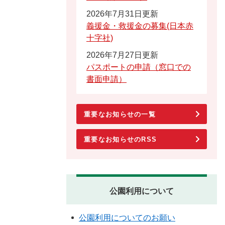
2026年7月31日更新
義援金・救援金の募集(日本赤
十字社)
2026年7月27日更新
パスポートの申請（窓口での
書面申請）
重要なお知らせの一覧
重要なお知らせのRSS
公園利用について
公園利用についてのお願い