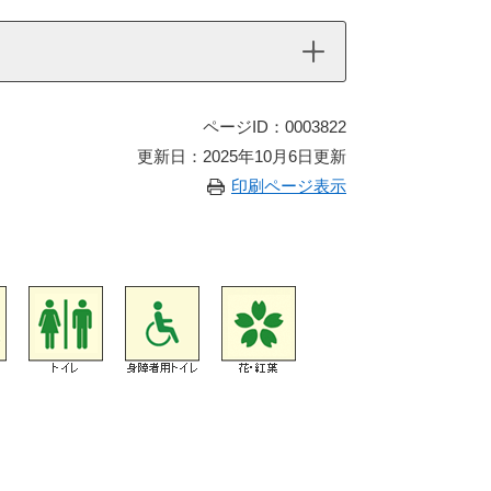
ページID：0003822
更新日：2025年10月6日更新
印刷ページ表示