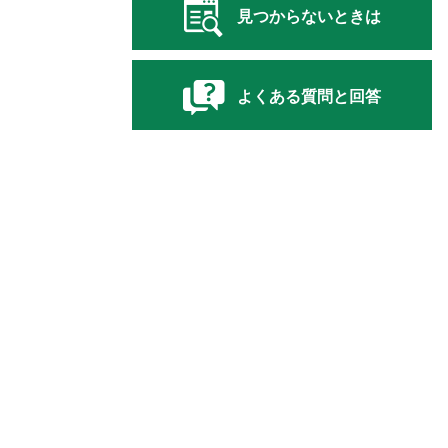
見つからないときは
よくある質問と回答