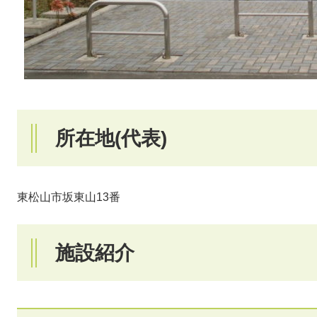
所在地(代表)
東松山市坂東山13番
施設紹介