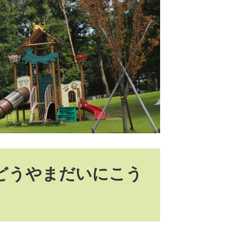
んどうやまだいにこう