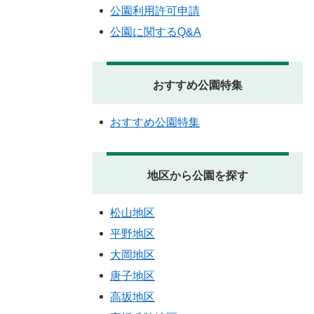
公園利用許可申請
公園に関するQ&A
おすすめ公園特集
おすすめ公園特集
地区から公園を探す
松山地区
平野地区
大岡地区
唐子地区
高坂地区