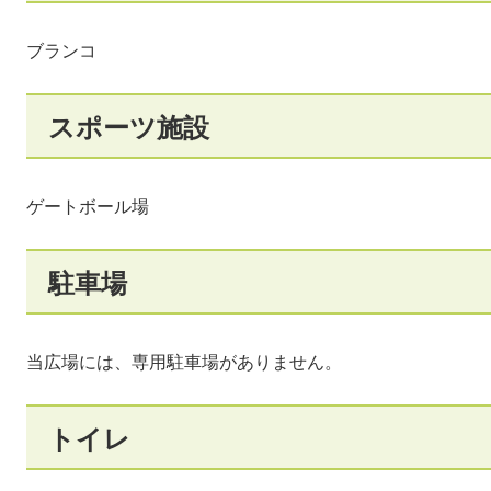
ブランコ
スポーツ施設
ゲートボール場
駐車場
当広場には、専用駐車場がありません。
トイレ