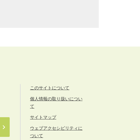
このサイトについて
個人情報の取り扱いについ
て
サイトマップ
ウェブアクセシビリティに
ついて