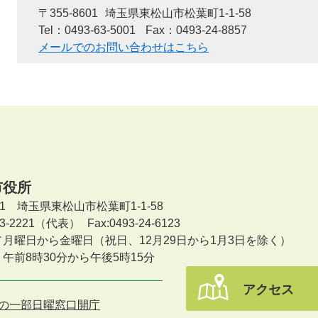
〒355-8601
埼玉県東松山市松葉町1-1-58
Tel：0493-63-5001
Fax：0493-24-8857
メールでのお問い合わせはこちら
市役所
601 埼玉県東松山市松葉町1-1-58
-23-2221（代表）
Fax:0493-24-6123
／月曜日から金曜日
（祝日、12月29日から1月3日を除く）
午前8時30分から午後5時15分
アクセス
の一部日曜窓口開庁