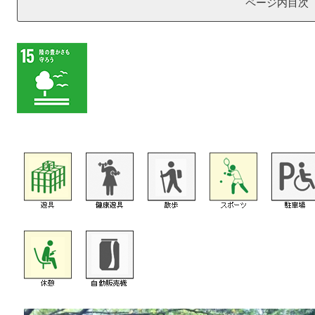
ページ内目次