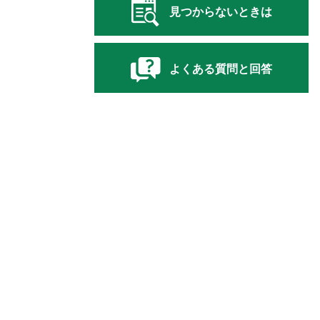
見つからないときは
よくある質問と回答