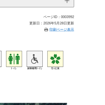
ページID：0003992
更新日：2026年5月28日更新
印刷ページ表示