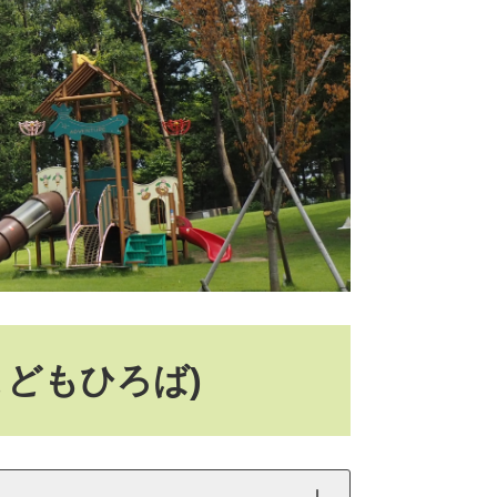
こどもひろば)