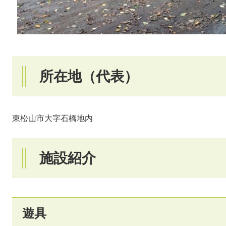
所在地（代表）
東松山市大字石橋地内
施設紹介
遊具