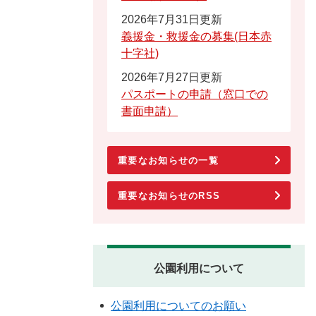
2026年7月31日更新
義援金・救援金の募集(日本赤
十字社)
2026年7月27日更新
パスポートの申請（窓口での
書面申請）
重要なお知らせの一覧
重要なお知らせのRSS
公園利用について
公園利用についてのお願い