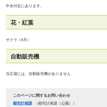
中央付近にあります。
花・紅葉
サクラ（4月）
自動販売機
当広場には、自動販売機がありません
このページに関するお問い合わせ
都市計画課
都市計画課（公園）